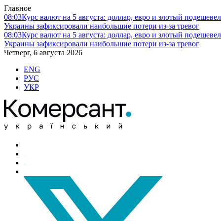
Главное
08:03
Курс валют на 5 августа: доллар, евро и злотый подешеве
Украины зафиксировали наибольшие потери из-за тревог
08:03
Курс валют на 5 августа: доллар, евро и злотый подешеве
Украины зафиксировали наибольшие потери из-за тревог
Четверг, 6 августа 2026
ENG
РУС
УКР