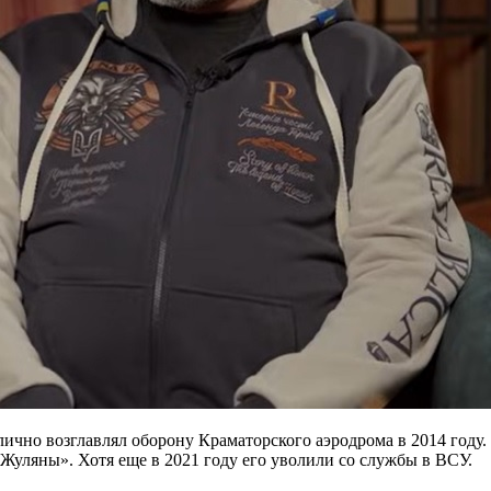
ично возглавлял оборону Краматорского аэродрома в 2014 году.
Жуляны». Хотя еще в 2021 году его уволили со службы в ВСУ.