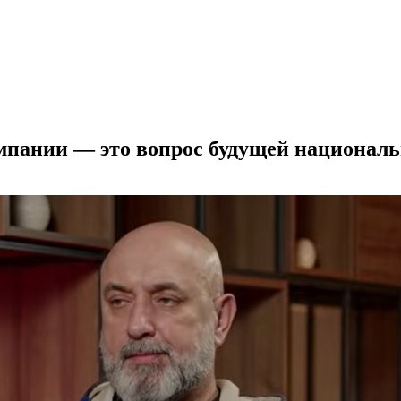
мпании — это вопрос будущей националь