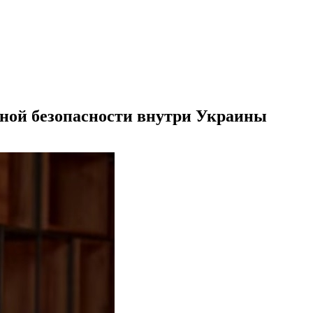
ной безопасности внутри Украины