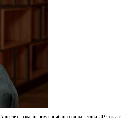
 А после начала полномасштабной войны весной 2022 года с