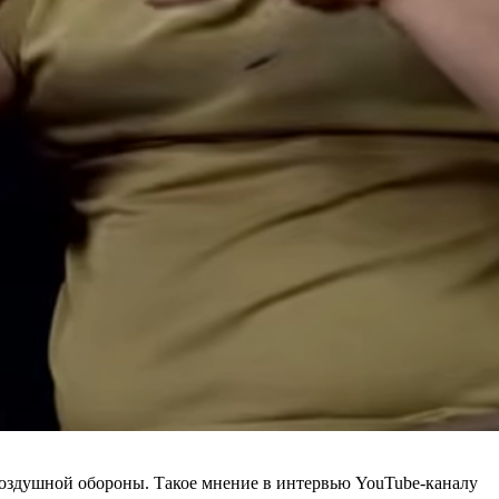
воздушной обороны. Такое мнение в интервью YouTube-каналу