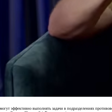
могут эффективно выполнять задачи в подразделениях противо