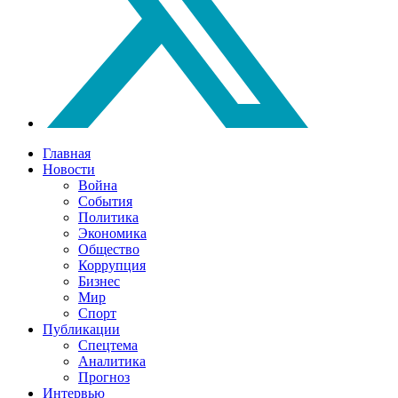
Главная
Новости
Война
События
Политика
Экономика
Общество
Коррупция
Бизнес
Мир
Спорт
Публикации
Спецтема
Аналитика
Прогноз
Интервью