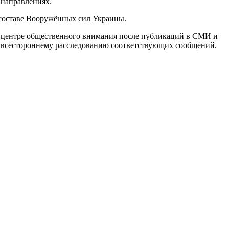
 направлениях.
 составе Вооружённых сил Украины.
 в центре общественного внимания после публикаций в СМИ и
ь всестороннему расследованию соответствующих сообщений.