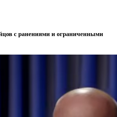
ойцов с ранениями и ограниченными