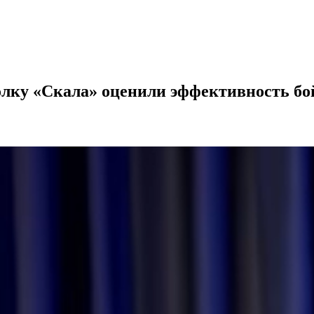
 полку «Скала» оценили эффективность б