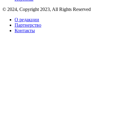
© 2024, Copyright 2023, All Rights Reserved
О редакции
Партнерство
Контакты