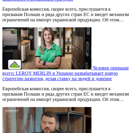
Европейская комиссия, скорее всего, прислушается к
призывам Польши и ряда других стран ЕС и введет механизм
ограничений на импорт украинской продукции. Об этом…
Человек превыше
всего: LEROY MERLIN в Украине разрабатывает новую
стратегию развития, делая ставку на людей и доверие
Европейская комиссия, скорее всего, прислушается к
призывам Польши и ряда других стран ЕС и введет механизм
ограничений на импорт украинской продукции. Об этом…