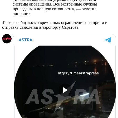
системы оповещения. Все экстренные службы
приведены в полную готовность», — отметил
чиновник.
Также сообщалось о временных ограничениях на прием и
отправку самолетов в аэропорту Саратова.