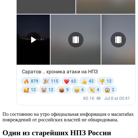
По состоянию на утро официальная информация о масштабах
повреждений от российских властей не обнародована.
Один из старейших НПЗ России