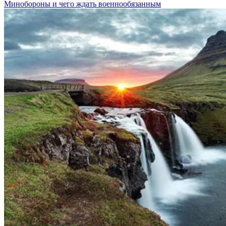
Минобороны и чего ждать военнообязанным