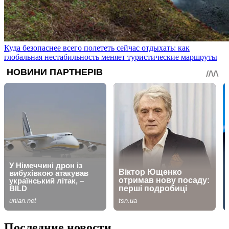
Куда безопаснее всего полететь сейчас отдыхать: как
глобальная нестабильность меняет туристические маршруты
Последние новости