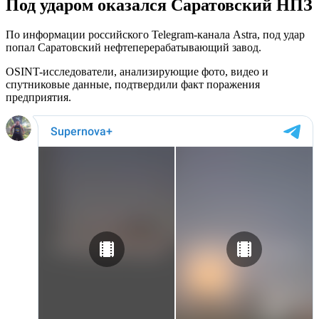
Под ударом оказался Саратовский НПЗ
По информации российского Telegram-канала Astra, под удар
попал Саратовский нефтеперерабатывающий завод.
OSINT-исследователи, анализирующие фото, видео и
спутниковые данные, подтвердили факт поражения
предприятия.