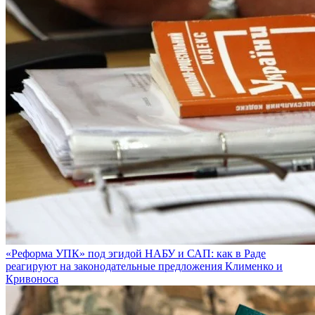
«Реформа УПК» под эгидой НАБУ и САП: как в Раде
реагируют на законодательные предложения Клименко и
Кривоноса