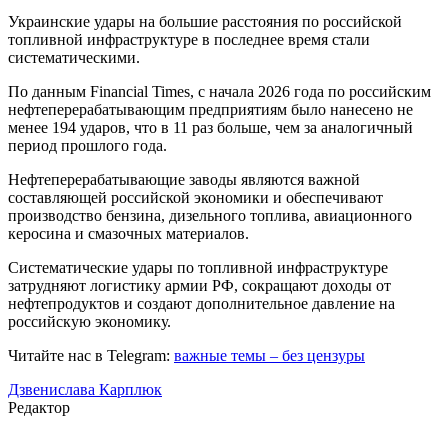
Украинские удары на большие расстояния по российской
топливной инфраструктуре в последнее время стали
систематическими.
По данным Financial Times, с начала 2026 года по российским
нефтеперерабатывающим предприятиям было нанесено не
менее 194 ударов, что в 11 раз больше, чем за аналогичный
период прошлого года.
Нефтеперерабатывающие заводы являются важной
составляющей российской экономики и обеспечивают
производство бензина, дизельного топлива, авиационного
керосина и смазочных материалов.
Систематические удары по топливной инфраструктуре
затрудняют логистику армии РФ, сокращают доходы от
нефтепродуктов и создают дополнительное давление на
российскую экономику.
Читайте нас в Telegram:
важные темы – без цензуры
Дзвенислава Карплюк
Редактор