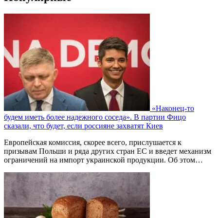
«Наконец-то
будем иметь более надежного соседа». В партии Фицо
сказали, что будет, если россияне захватят Киев
Европейская комиссия, скорее всего, прислушается к
призывам Польши и ряда других стран ЕС и введет механизм
ограничений на импорт украинской продукции. Об этом…