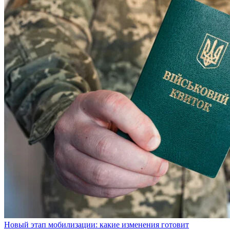
Новый этап мобилизации: какие изменения готовит