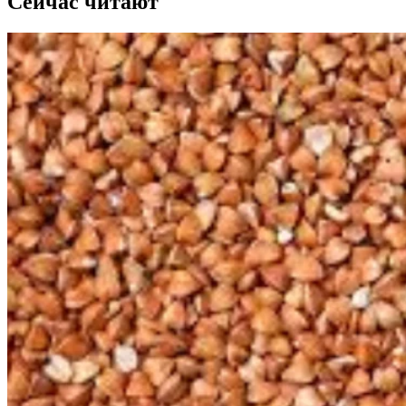
Сейчас читают