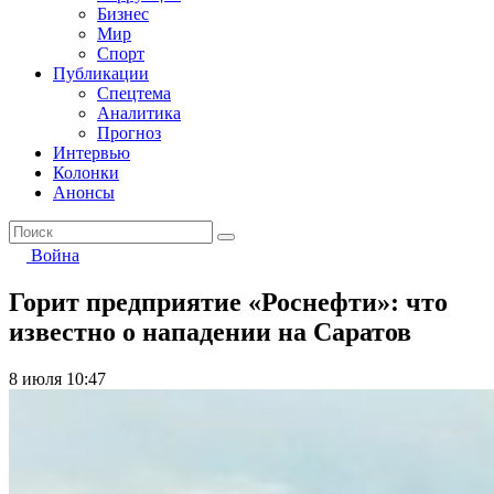
Бизнес
Мир
Спорт
Публикации
Спецтема
Аналитика
Прогноз
Интервью
Колонки
Анонсы
Война
Горит предприятие «Роснефти»: что
известно о нападении на Саратов
8 июля 10:47