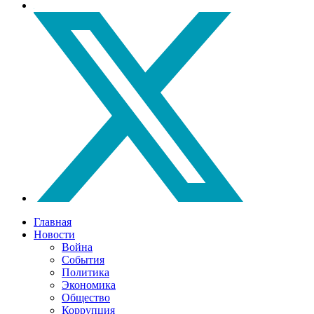
Главная
Новости
Война
События
Политика
Экономика
Общество
Коррупция