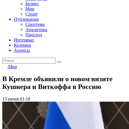
Бизнес
Мир
Спорт
Публикации
Спецтема
Аналитика
Прогноз
Интервью
Колонки
Анонсы
Мир
В Кремле объявили о новом визите
Кушнера и Виткоффа в Россию
15 июня 01:18