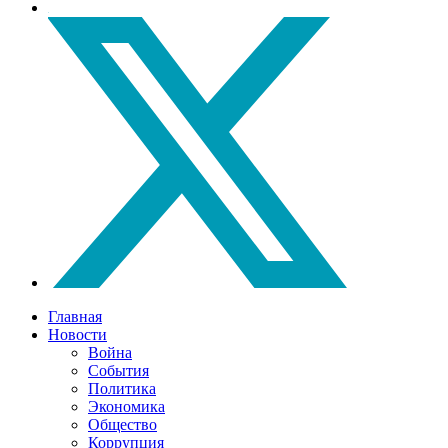
Главная
Новости
Война
События
Политика
Экономика
Общество
Коррупция