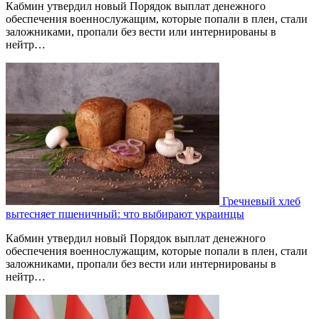
Кабмин утвердил новый Порядок выплат денежного
обеспечения военнослужащим, которые попали в плен, стали
заложниками, пропали без вести или интернированы в
нейтр…
Гречневый хлеб
вытесняет пшеничный: что выбирают украинцы
Кабмин утвердил новый Порядок выплат денежного
обеспечения военнослужащим, которые попали в плен, стали
заложниками, пропали без вести или интернированы в
нейтр…