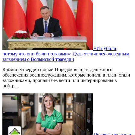
«Их убили,
потому что они были поляками»: Дуда отличился очередным
заявлением о Волынской трагедии
Кабмин утвердил новый Порядок выплат денежного
обеспечения военнослужащим, которые попали в плен, стали
заложниками, пропали без вести или интернированы в
нейтр…
Человек превыше