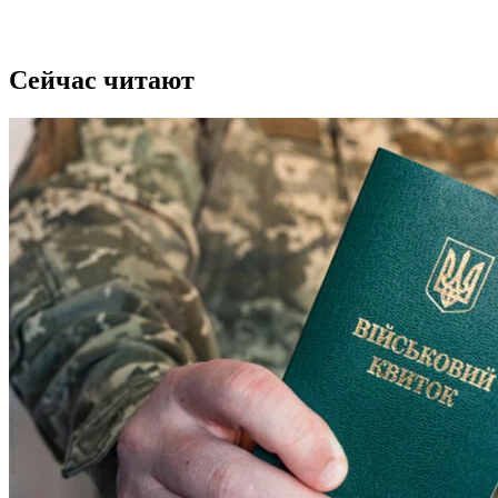
Сейчас читают