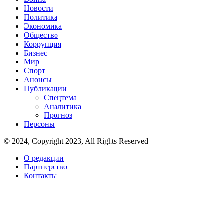
Новости
Политика
Экономика
Общество
Коррупция
Бизнес
Мир
Спорт
Анонсы
Публикации
Спецтема
Аналитика
Прогноз
Персоны
© 2024, Copyright 2023, All Rights Reserved
О редакции
Партнерство
Контакты