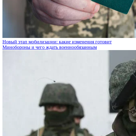
Новый этап мобилизации: какие изменения готовит
Минобороны и чего ждать военнообязанным