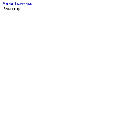
Анна Ткаченко
Редактор