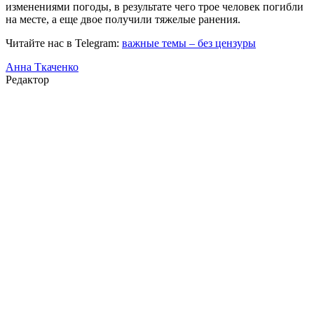
изменениями погоды, в результате чего трое человек погибли
на месте, а еще двое получили тяжелые ранения.
Читайте нас в Telegram:
важные темы – без цензуры
Анна Ткаченко
Редактор