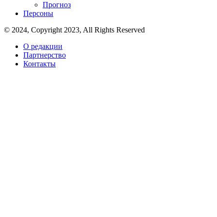
Прогноз
Персоны
© 2024, Copyright 2023, All Rights Reserved
О редакции
Партнерство
Контакты