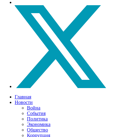
Главная
Новости
Война
События
Политика
Экономика
Общество
Коррупция