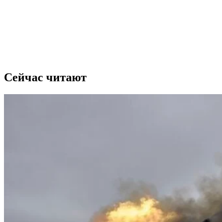
Сейчас читают