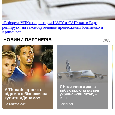
«Реформа УПК» под эгидой НАБУ и САП: как в Раде
реагируют на законодательные предложения Клименко и
Кривоноса