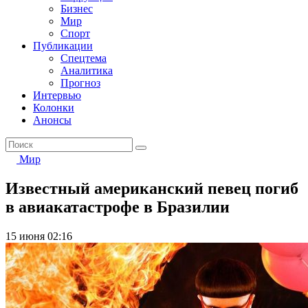
Бизнес
Мир
Спорт
Публикации
Спецтема
Аналитика
Прогноз
Интервью
Колонки
Анонсы
Мир
Известный американский певец погиб
в авиакатастрофе в Бразилии
15 июня 02:16