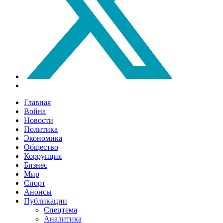
Главная
Война
Новости
Политика
Экономика
Общество
Коррупция
Бизнес
Мир
Спорт
Анонсы
Публикации
Спецтема
Аналитика