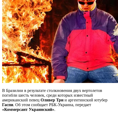
В Бразилии в результате столкновения двух вертолетов
погибли шесть человек, среди которых известный
американский певец
Оливер Три
и аргентинский ютубер
Гаспи
. Об этом сообщает РБК-Украина, передает
«Коммерсант Украинский»
.