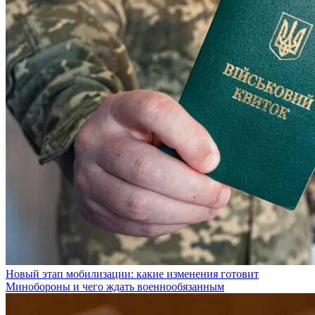
Новый этап мобилизации: какие изменения готовит
Минобороны и чего ждать военнообязанным