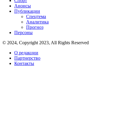
Спорт
Анонсы
Публикации
Спецтема
Аналитика
Прогноз
Персоны
© 2024, Copyright 2023, All Rights Reserved
О редакции
Партнерство
Контакты