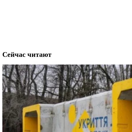
Сейчас читают