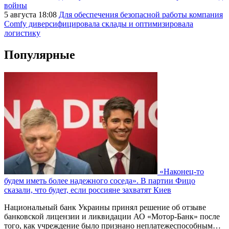
войны
5 августа 18:08
Для обеспечения безопасной работы компания
Comfy диверсифицировала склады и оптимизировала
логистику
Популярные
«Наконец-то
будем иметь более надежного соседа». В партии Фицо
сказали, что будет, если россияне захватят Киев
Национальный банк Украины принял решение об отзыве
банковской лицензии и ликвидации АО «Мотор-Банк» после
того, как учреждение было признано неплатежеспособным…