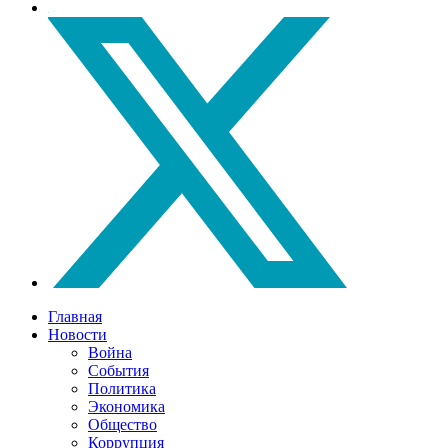
Главная
Новости
Война
События
Политика
Экономика
Общество
Коррупция