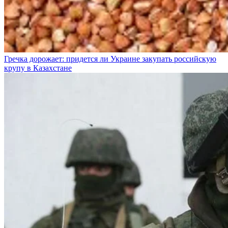
Гречка дорожает: придется ли Украине закупать российскую
крупу в Казахстане