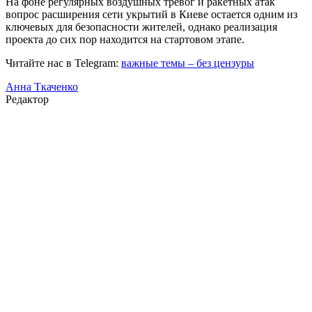
На фоне регулярных воздушных тревог и ракетных атак
вопрос расширения сети укрытий в Киеве остается одним из
ключевых для безопасности жителей, однако реализация
проекта до сих пор находится на стартовом этапе.
Читайте нас в Telegram:
важные темы – без цензуры
Анна Ткаченко
Редактор