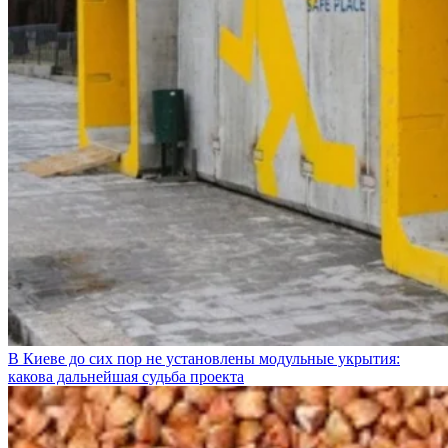
В Киеве до сих пор не установлены модульные укрытия:
какова дальнейшая судьба проекта