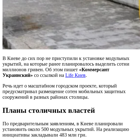
В Киеве до сих пор не приступили к установке модульных
укрытий, на которые ранее планировалось выделить сотни
миллионов гривен. Об этом пишет
«Коммерсант
Украинский»
со ссылкой на
Life Киев
.
Речь идет о масштабном городском проекте, который
предусматривал размещение сотен мобильных защитных
сооружений в разных районах столицы.
Планы столичных властей
По предварительным заявлениям, в Киеве планировали
установить около 500 модульных укрытий. На реализацию
инициативы закладывали 483 млн грн.