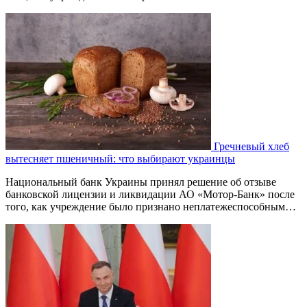
Гречневый хлеб
вытесняет пшеничный: что выбирают украинцы
Национальный банк Украины принял решение об отзыве
банковской лицензии и ликвидации АО «Мотор-Банк» после
того, как учреждение было признано неплатежеспособным…