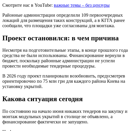
Смотрите нас в YouTube:
важные темы – без цензуры
Районные администрации определили 109 первоочередных
локаций для размещения таких конструкций, а в КГГА ранее
сообщали, что площадки уже согласованы для монтажа.
Проект остановился: в чем причина
Несмотря на подготовительные этапы, в конце прошлого года
средства не были использованы. Финансирование вернули в
бюджет, поскольку районные администрации не успели
провести необходимые тендерные процедуры.
В 2026 году проект планировали возобновить, предусмотрев
ориентировочно по 75 млн грн для каждого района Киева на
установку укрытий.
Какова ситуация сегодня
По состоянию на начало июня никаких тендеров на закупку и
монтаж модульных укрытий в столице не объявлено, а
финансирование фактически не запущено.