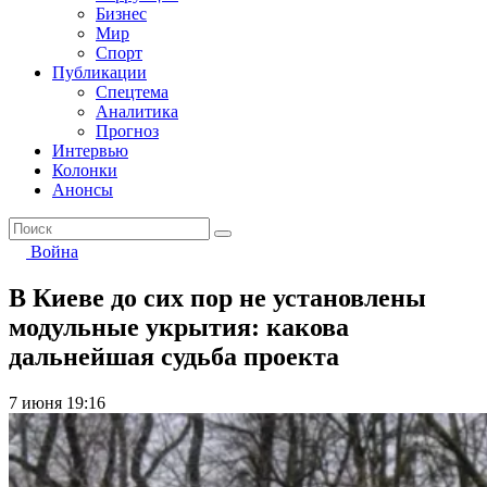
Бизнес
Мир
Спорт
Публикации
Спецтема
Аналитика
Прогноз
Интервью
Колонки
Анонсы
Война
В Киеве до сих пор не установлены
модульные укрытия: какова
дальнейшая судьба проекта
7 июня 19:16