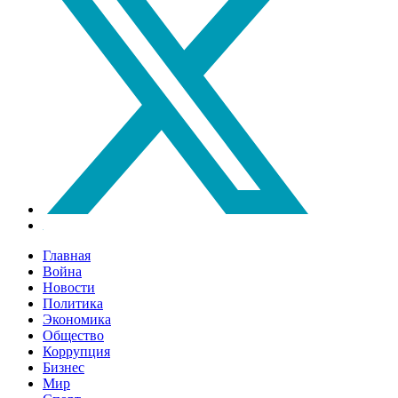
Главная
Война
Новости
Политика
Экономика
Общество
Коррупция
Бизнес
Мир