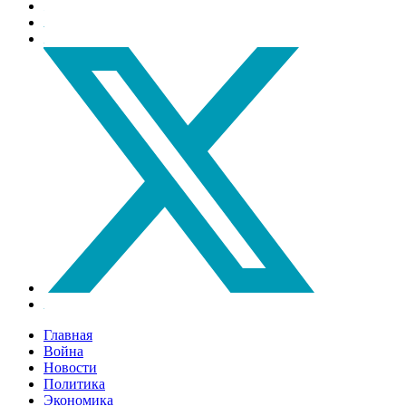
Главная
Война
Новости
Политика
Экономика