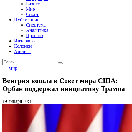
Бизнес
Мир
Спорт
Публикации
Спецтема
Аналитика
Прогноз
Интервью
Колонки
Анонсы
Мир
Венгрия вошла в Совет мира США:
Орбан поддержал инициативу Трампа
19 января 10:34