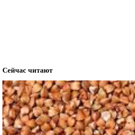
Сейчас читают