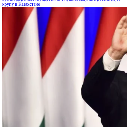
крупу в Казахстане