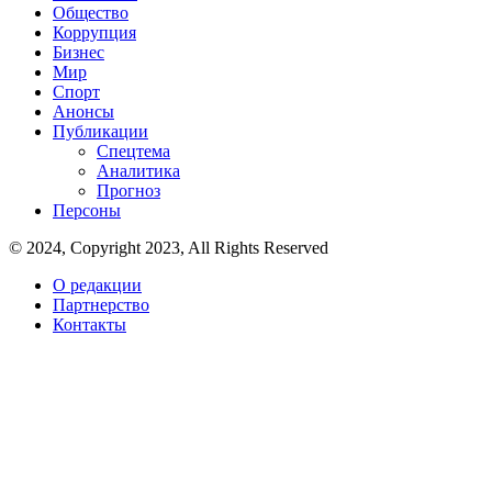
Общество
Коррупция
Бизнес
Мир
Спорт
Анонсы
Публикации
Спецтема
Аналитика
Прогноз
Персоны
© 2024, Copyright 2023, All Rights Reserved
О редакции
Партнерство
Контакты