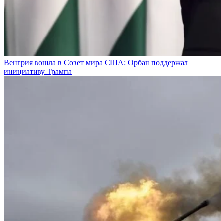
Венгрия вошла в Совет мира США: Орбан поддержал
инициативу Трампа