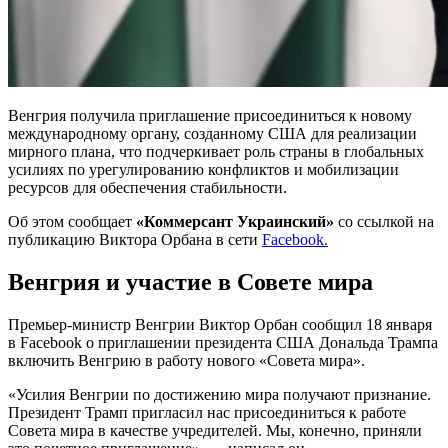
Венгрия получила приглашение присоединиться к новому
международному органу, созданному США для реализации
мирного плана, что подчеркивает роль страны в глобальных
усилиях по урегулированию конфликтов и мобилизации
ресурсов для обеспечения стабильности.
Об этом сообщает
«Коммерсант Украинский»
со ссылкой на
публикацию Виктора Орбана в сети
Facebook.
Венгрия и участие в Совете мира
Премьер-министр Венгрии Виктор Орбан сообщил 18 января
в Facebook о приглашении президента США Дональда Трампа
включить Венгрию в работу нового «Совета мира».
«Усилия Венгрии по достижению мира получают признание.
Президент Трамп пригласил нас присоединиться к работе
Совета мира в качестве учредителей. Мы, конечно, приняли