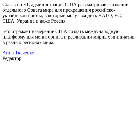
Согласно FT, администрация США рассматривает создание
отдельного Совета мира для прекращения российско-
украинской войны, в который могут входить НАТО, ЕС,
США, Украина и даже Россия.
Это отражает намерение США создать международную
платформу для мониторинга и реализации мирных инициатив
в разных регионах мира.
Анна Ткаченко
Редактор