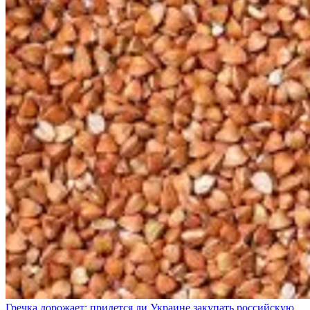
Гречка дорожает: придется ли Украине закупать российскую