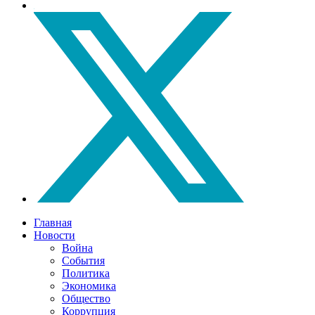
Главная
Новости
Война
События
Политика
Экономика
Общество
Коррупция