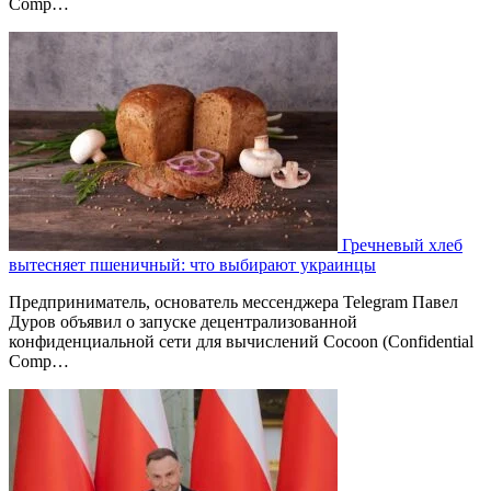
Comp…
Гречневый хлеб
вытесняет пшеничный: что выбирают украинцы
Предприниматель, основатель мессенджера Telegram Павел
Дуров объявил о запуске децентрализованной
конфиденциальной сети для вычислений Cocoon (Confidential
Comp…