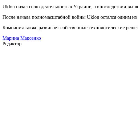
Uklon начал свою деятельность в Украине, а впоследствии выш
После начала полномасштабной войны Uklon остался одним из
Компания также развивает собственные технологические решен
Марина Максенко
Редактор