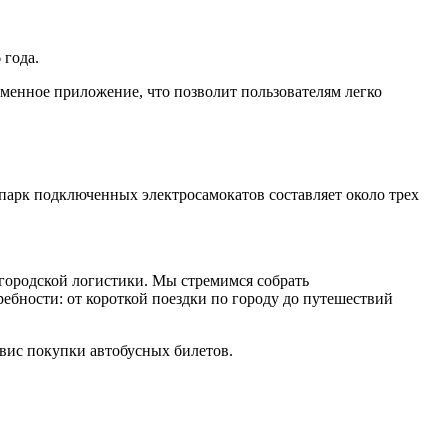
 года.
именное приложение, что позволит пользователям легко
 парк подключенных электросамокатов составляет около трех
ородской логистики. Мы стремимся собрать
ебности: от короткой поездки по городу до путешествий
ервис покупки автобусных билетов.