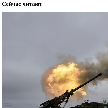
Сейчас читают