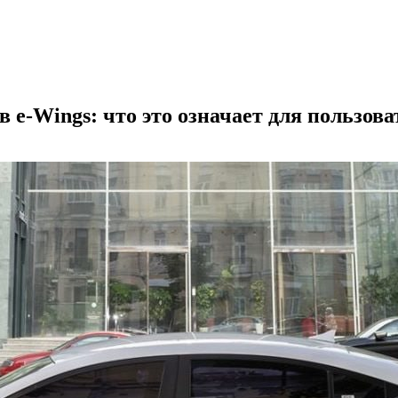
 e-Wings: что это означает для пользова