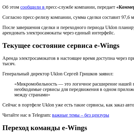
Об этом
сообщили в
пресс-службе компании, передает
«Комме
Согласно пресс-релизу компании, сумма сделки составит 97,6 м
После завершения сделки и переходного периода Uklon планир
арендовать электросамокаты через единый интерфейс.
Текущее состояние сервиса e-Wings
Аренда электросамокатов в настоящее время доступна через пр
тысяч.
Генеральный директор Uklon Сергей Гришков заявил:
«Микромобильность — это логичное расширение нашей п
необходимые сервисы для передвижения в одном приложен
между странами»
Сейчас в портфеле Uklon уже есть такие сервисы, как заказ ав
Читайте нас в Telegram:
важные темы – без цензуры
Переход команды e-Wings