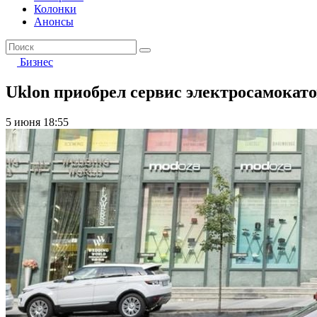
Колонки
Анонсы
Бизнес
Uklon приобрел сервис электросамокатов
5 июня 18:55