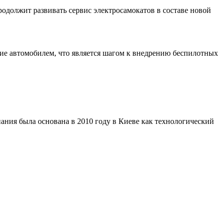
родолжит развивать сервис электросамокатов в составе новой
ние автомобилем, что является шагом к внедрению беспилотных
ания была основана в 2010 году в Киеве как технологический