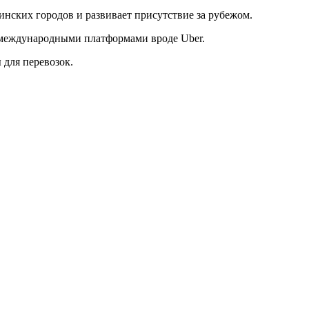
инских городов и развивает присутствие за рубежом.
 международными платформами вроде Uber.
 для перевозок.