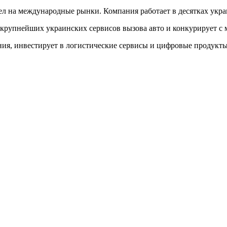
ел на международные рынки. Компания работает в десятках укра
 крупнейших украинских сервисов вызова авто и конкурирует с
ия, инвестирует в логистические сервисы и цифровые продукты