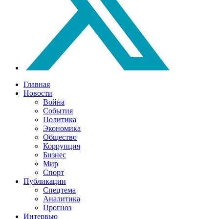
Главная
Новости
Война
События
Политика
Экономика
Общество
Коррупция
Бизнес
Мир
Спорт
Публикации
Спецтема
Аналитика
Прогноз
Интервью