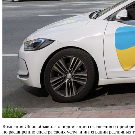
Компания Uklon объявила о подписании соглашения о приобрет
по расширению спектра своих услуг и интеграции различных