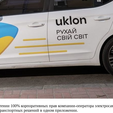
ении 100% корпоративных прав компании-оператора электросамо
 транспортных решений в одном приложении.