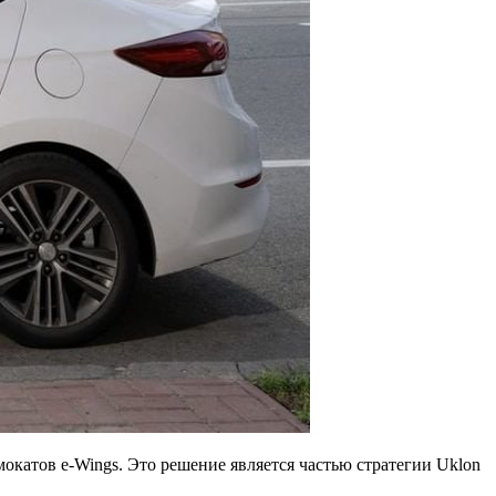
катов e-Wings. Это решение является частью стратегии Uklon