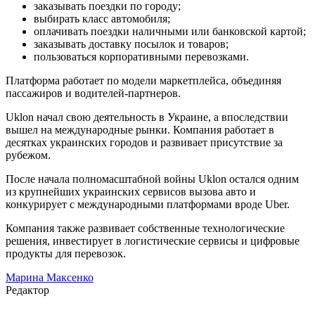
заказывать поездки по городу;
выбирать класс автомобиля;
оплачивать поездки наличными или банковской картой;
заказывать доставку посылок и товаров;
пользоваться корпоративными перевозками.
Платформа работает по модели маркетплейса, объединяя
пассажиров и водителей-партнеров.
Uklon начал свою деятельность в Украине, а впоследствии
вышел на международные рынки. Компания работает в
десятках украинских городов и развивает присутствие за
рубежом.
После начала полномасштабной войны Uklon остался одним
из крупнейших украинских сервисов вызова авто и
конкурирует с международными платформами вроде Uber.
Компания также развивает собственные технологические
решения, инвестирует в логистические сервисы и цифровые
продукты для перевозок.
Марина Максенко
Редактор