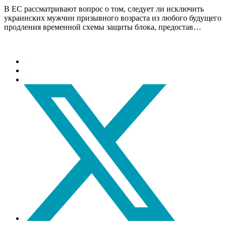
В ЕС рассматривают вопрос о том, следует ли исключить
украинских мужчин призывного возраста из любого будущего
продления временной схемы защиты блока, предостав…