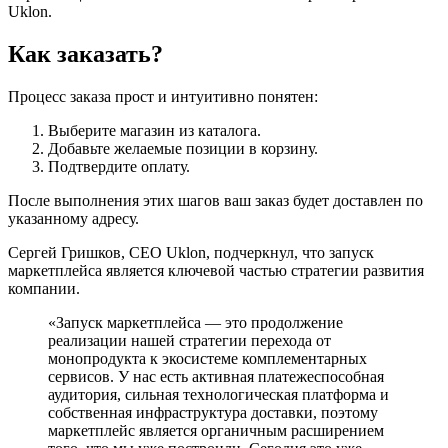
Uklon.
Как заказать?
Процесс заказа прост и интуитивно понятен:
Выберите магазин из каталога.
Добавьте желаемые позиции в корзину.
Подтвердите оплату.
После выполнения этих шагов ваш заказ будет доставлен по
указанному адресу.
Сергей Гришков, CEO Uklon, подчеркнул, что запуск
маркетплейса является ключевой частью стратегии развития
компании.
«Запуск маркетплейса — это продолжение
реализации нашей стратегии перехода от
монопродукта к экосистеме комплементарных
сервисов. У нас есть активная платежеспособная
аудитория, сильная технологическая платформа и
собственная инфраструктура доставки, поэтому
маркетплейс является органичным расширением