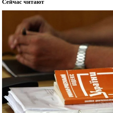
Сейчас читают