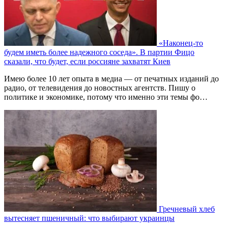
«Наконец-то
будем иметь более надежного соседа». В партии Фицо
сказали, что будет, если россияне захватят Киев
Имею более 10 лет опыта в медиа — от печатных изданий до
радио, от телевидения до новостных агентств. Пишу о
политике и экономике, потому что именно эти темы фо…
Гречневый хлеб
вытесняет пшеничный: что выбирают украинцы