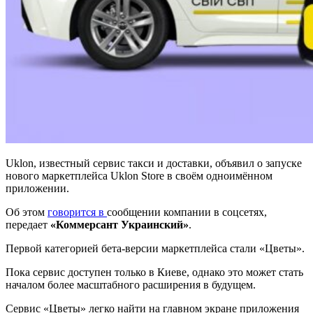
Uklon, известный сервис такси и доставки, объявил о запуске
нового маркетплейса Uklon Store в своём одноимённом
приложении.
Об этом
говорится в
сообщении компании в соцсетях,
передает
«Коммерсант Украинский»
.
Первой категорией бета-версии маркетплейса стали «Цветы».
Пока сервис доступен только в Киеве, однако это может стать
началом более масштабного расширения в будущем.
Сервис «Цветы» легко найти на главном экране приложения