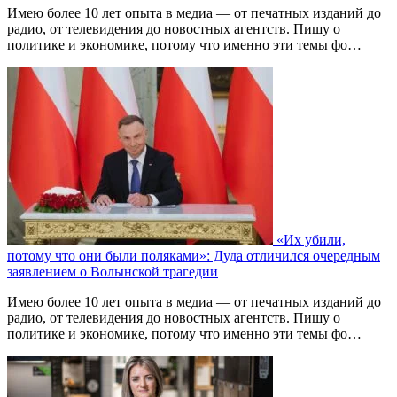
Имею более 10 лет опыта в медиа — от печатных изданий до
радио, от телевидения до новостных агентств. Пишу о
политике и экономике, потому что именно эти темы фо…
«Их убили,
потому что они были поляками»: Дуда отличился очередным
заявлением о Волынской трагедии
Имею более 10 лет опыта в медиа — от печатных изданий до
радио, от телевидения до новостных агентств. Пишу о
политике и экономике, потому что именно эти темы фо…