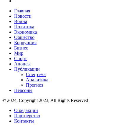
Главная
Новости
Война
Политика
Экономика
Общество
Коррупция
Бизнес
Мир
Спорт
Анонсы
Публикации
Спецтема
Аналитика
Прогноз
Персоны
© 2024, Copyright 2023, All Rights Reserved
О редакции
Партнерство
Контакты