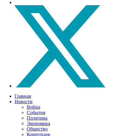
Главная
Новости
Война
События
Политика
Экономика
Общество
Коррупция