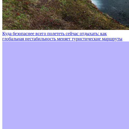
Куда безопаснее всего полететь сейчас отдыхать: как
глобальная нестабильность меняет туристические маршруты