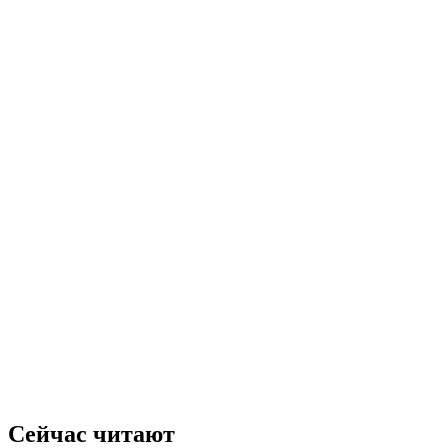
Сейчас читают