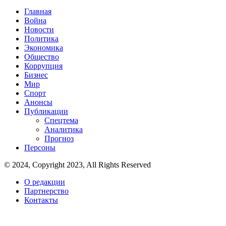
Главная
Война
Новости
Политика
Экономика
Общество
Коррупция
Бизнес
Мир
Спорт
Анонсы
Публикации
Спецтема
Аналитика
Прогноз
Персоны
© 2024, Copyright 2023, All Rights Reserved
О редакции
Партнерство
Контакты