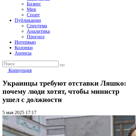
Бизнес
Мир
Спорт
Публикации
Спецтема
Аналитика
Прогноз
Интервью
Колонки
Анонсы
Коррупция
Украинцы требуют отставки Ляшко:
почему люди хотят, чтобы министр
ушел с должности
5 мая 2025 17:17