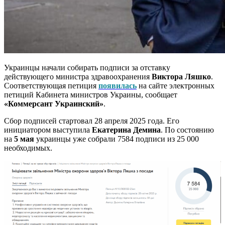
Украинцы начали собирать подписи за отставку
действующего министра здравоохранения
Виктора Ляшко
.
Соответствующая петиция
появилась
на сайте электронных
петиций Кабинета министров Украины, сообщает
«Коммерсант Украинский»
.
Сбор подписей стартовал 28 апреля 2025 года. Его
инициатором выступила
Екатерина Демина
. По состоянию
на
5 мая
украинцы уже собрали 7584 подписи из 25 000
необходимых.