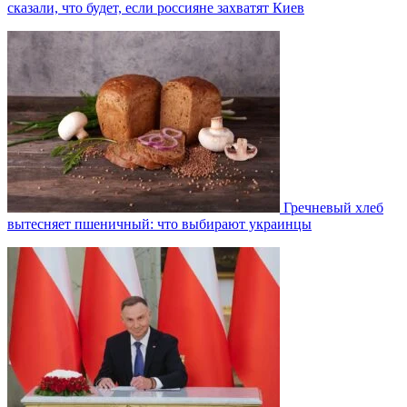
сказали, что будет, если россияне захватят Киев
Гречневый хлеб
вытесняет пшеничный: что выбирают украинцы