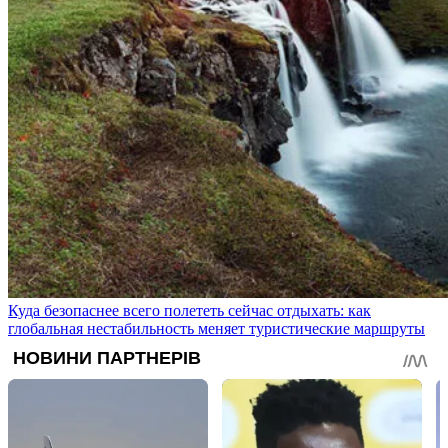
Куда безопаснее всего полететь сейчас отдыхать: как
глобальная нестабильность меняет туристические маршруты