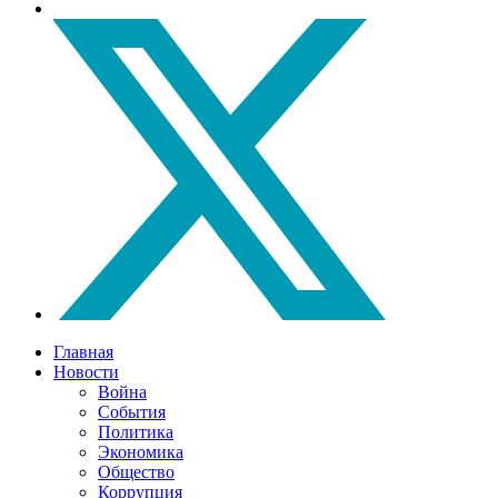
Главная
Новости
Война
События
Политика
Экономика
Общество
Коррупция