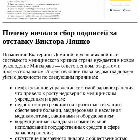
Почему начался сбор подписей за
отставку Виктора Ляшко
По мнению Екатерины Деминой, в условиях войны и
системного медицинского кризиса страна нуждается в новом
руководстве Минздрава — ответственном, открытом и
профессиональном. А действующий глава ведомства должен
уйти с должности по следующим причинам:
неэффективное управление системой здравоохранения,
что привело к росту недоверия к медицинским
учреждениям и врачам;
недостаточную реакцию на кризисные ситуации:
обеспечение больниц, медперсонала и населения
медикаментами, вакцинами и оборудованием;
коррупционные скандалы и сомнительное
использование государственных средств в сфере
здравоохранения;
отсутствие прозрачного диалога с общественностью