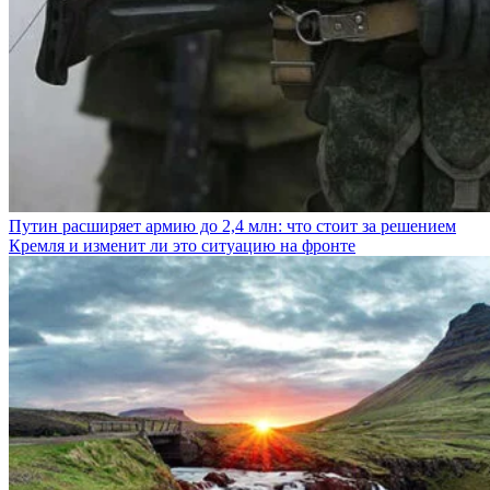
Путин расширяет армию до 2,4 млн: что стоит за решением
Кремля и изменит ли это ситуацию на фронте