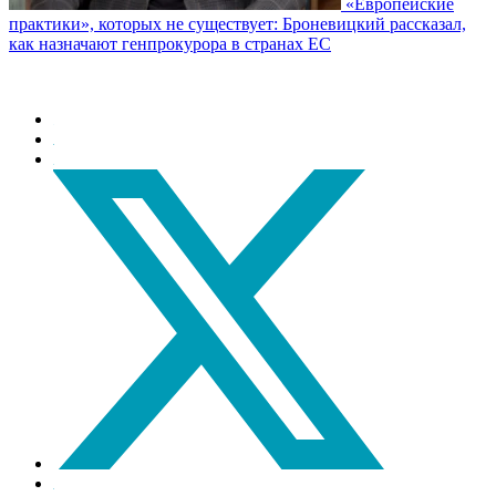
«Европейские
практики», которых не существует: Броневицкий рассказал,
как назначают генпрокурора в странах ЕС