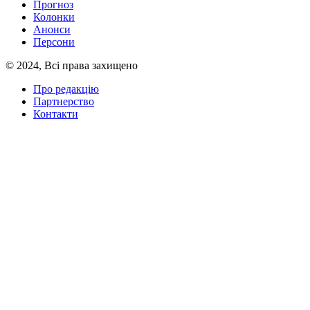
Прогноз
Колонки
Анонси
Персони
© 2024, Всі права захищено
Про редакцію
Партнерство
Контакти