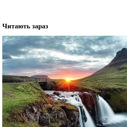
Читають зараз