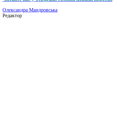
Олександра Мандровська
Редактор