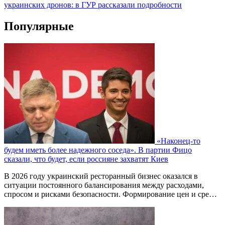
украинских дронов: в ГУР рассказали подробности
Популярные
«Наконец-то
будем иметь более надежного соседа». В партии Фицо
сказали, что будет, если россияне захватят Киев
В 2026 году украинский ресторанный бизнес оказался в
ситуации постоянного балансирования между расходами,
спросом и рисками безопасности. Формирование цен и сре…