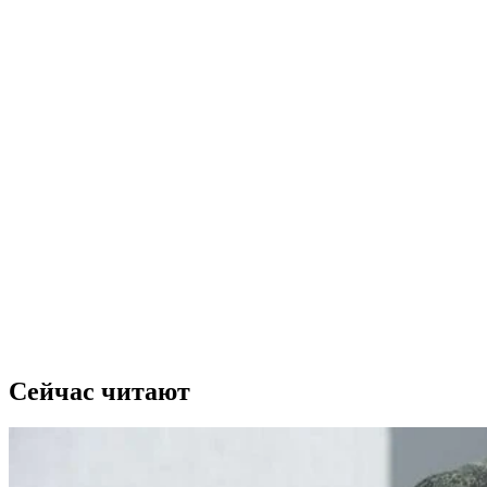
Сейчас читают