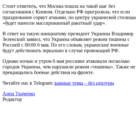
Стоит отметить, что Москва пошла на такой шаг без
согласования с Киевом. Отдельно РФ пригрозила, что если
празднование сорвут атаками, по центру украинской столицы
«будет нанесен массированный ракетный удар».
В ответ на такую инициативу президент Украины Владимир
Зеленский заявил, что Украина объявляет режим тишины с
Россией с 00:00 6 мая. По его словам, украинские военные
будут действовать зеркально в случае провокаций РФ.
Однако ночью и утром 6 мая россияне атаковали несколько
городов Украины, чем нарушили режим «тишины». Также не
прекращались боевые действия на фронте.
Читайте нас в Telegram:
важные темы – без цензуры
Анна Ткаченко
Редактор