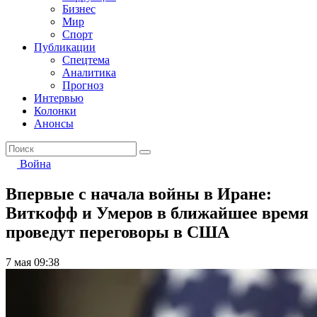
Бизнес
Мир
Спорт
Публикации
Спецтема
Аналитика
Прогноз
Интервью
Колонки
Анонсы
Война
Впервые с начала войны в Иране:
Виткофф и Умеров в ближайшее время
проведут переговоры в США
7 мая 09:38