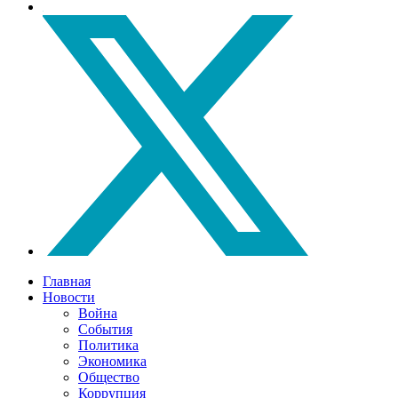
Главная
Новости
Война
События
Политика
Экономика
Общество
Коррупция