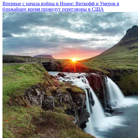
Впервые с начала войны в Иране: Виткофф и Умеров в
ближайшее время проведут переговоры в США