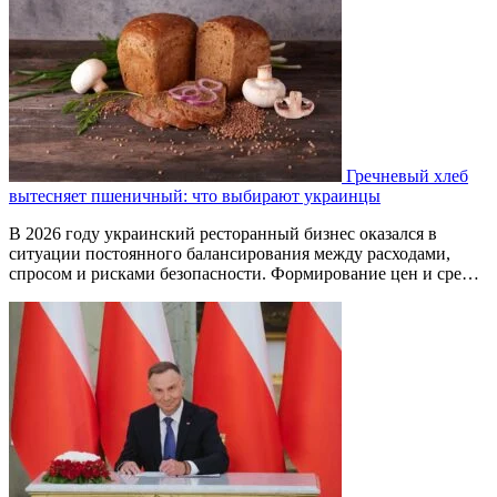
Гречневый хлеб
вытесняет пшеничный: что выбирают украинцы
В 2026 году украинский ресторанный бизнес оказался в
ситуации постоянного балансирования между расходами,
спросом и рисками безопасности. Формирование цен и сре…