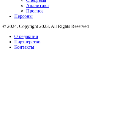
Спецтема
Аналитика
Прогноз
Персоны
© 2024, Copyright 2023, All Rights Reserved
О редакции
Партнерство
Контакты