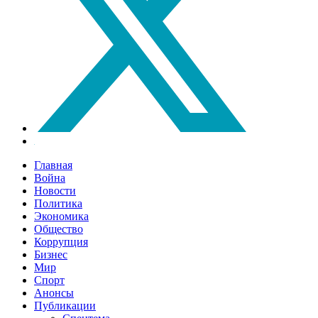
Главная
Война
Новости
Политика
Экономика
Общество
Коррупция
Бизнес
Мир
Спорт
Анонсы
Публикации