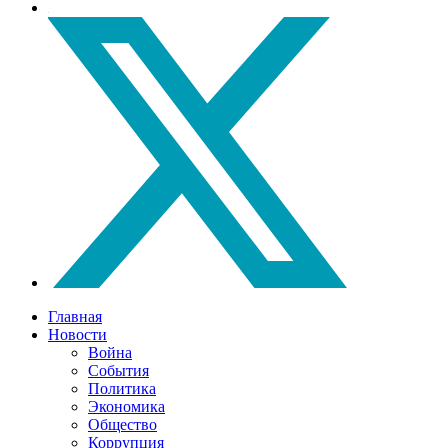
Главная
Новости
Война
События
Политика
Экономика
Общество
Коррупция