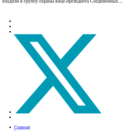
входили в группу охраны вице-президента Соединенных…
Главная