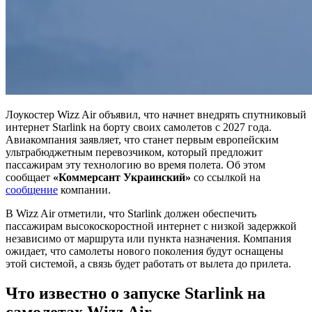
Лоукостер Wizz Air объявил, что начнет внедрять спутниковый
интернет Starlink на борту своих самолетов с 2027 года.
Авиакомпания заявляет, что станет первым европейским
ультрабюджетным перевозчиком, который предложит
пассажирам эту технологию во время полета. Об этом
сообщает
«Коммерсант Украинский»
со ссылкой на
сообщение
компании.
В Wizz Air отметили, что Starlink должен обеспечить
пассажирам высокоскоростной интернет с низкой задержкой
независимо от маршрута или пункта назначения. Компания
ожидает, что самолеты нового поколения будут оснащены
этой системой, а связь будет работать от вылета до прилета.
Что известно о запуске Starlink на
самолетах Wizz Air