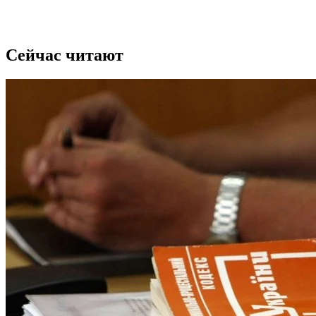
Сейчас читают