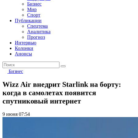
Бизнес
Мир
Спорт
Публикации
Спецтема
Аналитика
Прогноз
Интервью
Колонки
Анонсы
Бизнес
Wizz Air внедрит Starlink на борту:
когда в самолетах появится
спутниковый интернет
9 июня 07:54