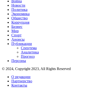
Война
Новости
Политика
Экономика
Общество
Коррупция
Бизнес
Мир
Спорт
Анонсы
Публикации
Спецтема
Аналитика
Прогноз
Персоны
© 2024, Copyright 2023, All Rights Reserved
О редакции
Партнерство
Контакты