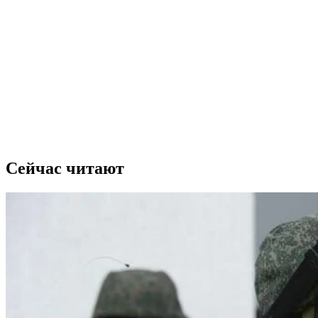
Сейчас читают