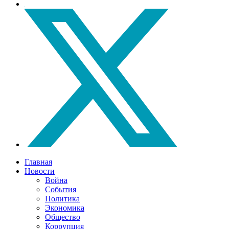
Главная
Новости
Война
События
Политика
Экономика
Общество
Коррупция