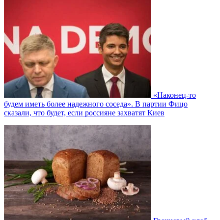
«Наконец-то
будем иметь более надежного соседа». В партии Фицо
сказали, что будет, если россияне захватят Киев