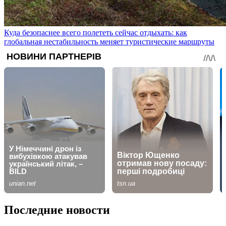
Куда безопаснее всего полететь сейчас отдыхать: как
глобальная нестабильность меняет туристические маршруты
Последние новости