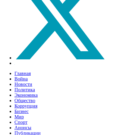
Главная
Война
Новости
Политика
Экономика
Общество
Коррупция
Бизнес
Мир
Спорт
Анонсы
Публикации