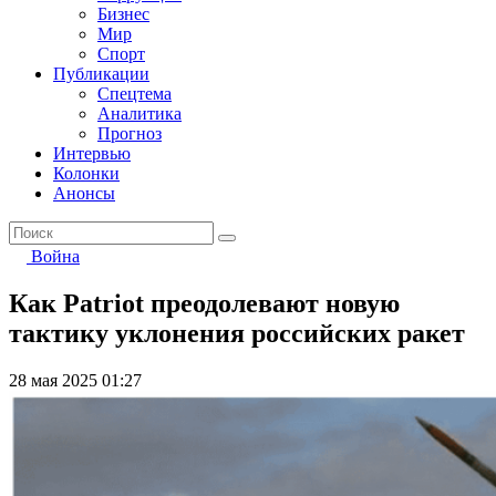
Бизнес
Мир
Спорт
Публикации
Спецтема
Аналитика
Прогноз
Интервью
Колонки
Анонсы
Война
Как Patriot преодолевают новую
тактику уклонения российских ракет
28 мая 2025 01:27