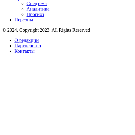
Спецтема
Аналитика
Прогноз
Персоны
© 2024, Copyright 2023, All Rights Reserved
О редакции
Партнерство
Контакты