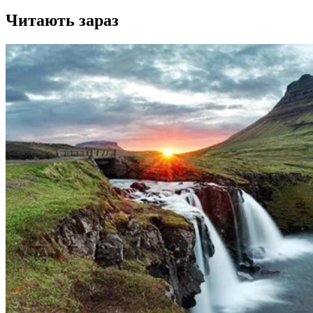
Читають зараз