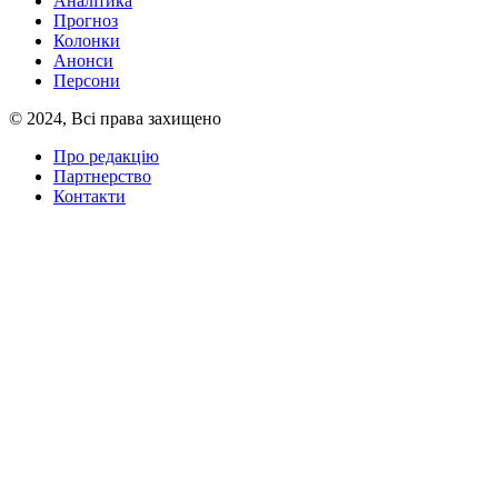
Аналітика
Прогноз
Колонки
Анонси
Персони
© 2024, Всі права захищено
Про редакцію
Партнерство
Контакти