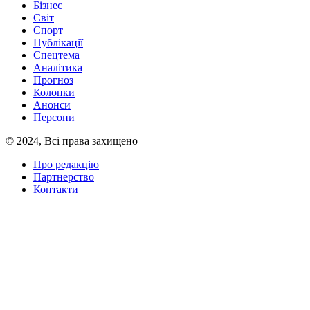
Бізнес
Світ
Спорт
Публікації
Спецтема
Аналітика
Прогноз
Колонки
Анонси
Персони
© 2024, Всі права захищено
Про редакцію
Партнерство
Контакти