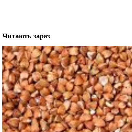
Читають зараз