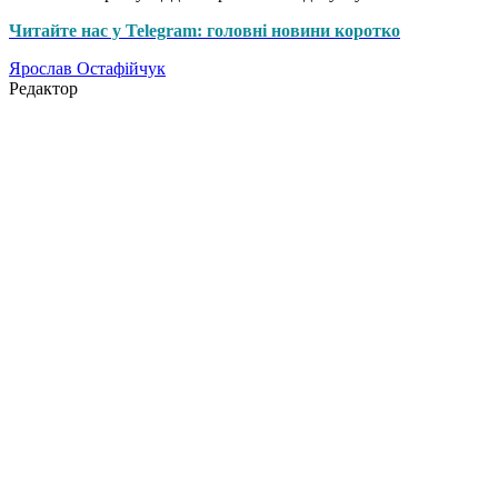
Читайте нас у Telegram: головні новини коротко
Ярослав Остафійчук
Редактор