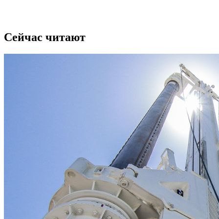
Сейчас читают