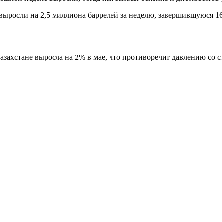
выросли на 2,5 миллиона баррелей за неделю, завершившуюся 1
 Казахстане выросла на 2% в мае, что противоречит давлению с