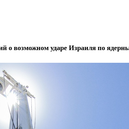
ий о возможном ударе Израиля по ядерн