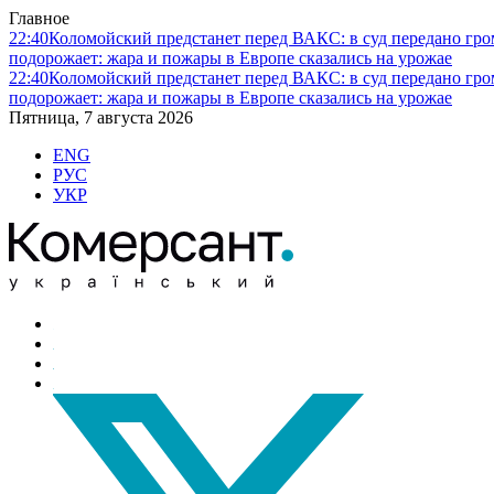
Главное
22:40
Коломойский предстанет перед ВАКС: в суд передано гро
подорожает: жара и пожары в Европе сказались на урожае
22:40
Коломойский предстанет перед ВАКС: в суд передано гро
подорожает: жара и пожары в Европе сказались на урожае
Пятница, 7 августа 2026
ENG
РУС
УКР