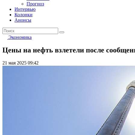
Прогноз
Интервью
Колонки
Анонсы
Экономика
Цены на нефть взлетели после сообщен
21 мая 2025 09:42