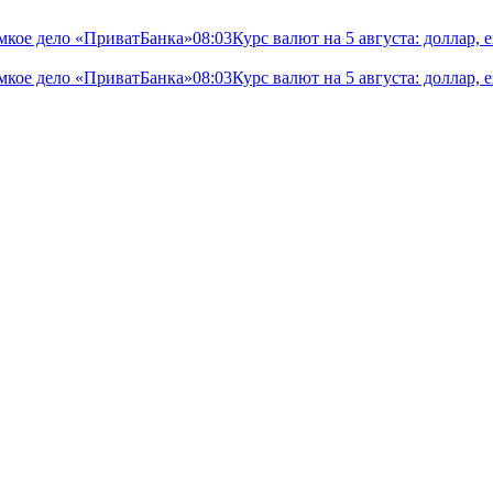
мкое дело «ПриватБанка»
08:03
Курс валют на 5 августа: доллар,
мкое дело «ПриватБанка»
08:03
Курс валют на 5 августа: доллар,