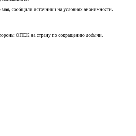
6 мая, сообщили источники на условиях анонимности.
о стороны ОПЕК на страну по сокращению добычи.