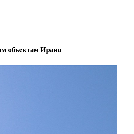
ым объектам Ирана