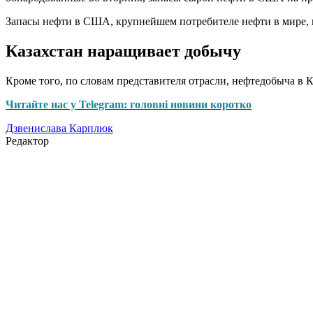
Запасы нефти в США, крупнейшем потребителе нефти в мире, 
Казахстан наращивает добычу
Кроме того, по словам представителя отрасли, нефтедобыча в
Читайте нас у Telegram: головні новини коротко
Дзвенислава Карплюк
Редактор