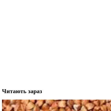
Читають зараз