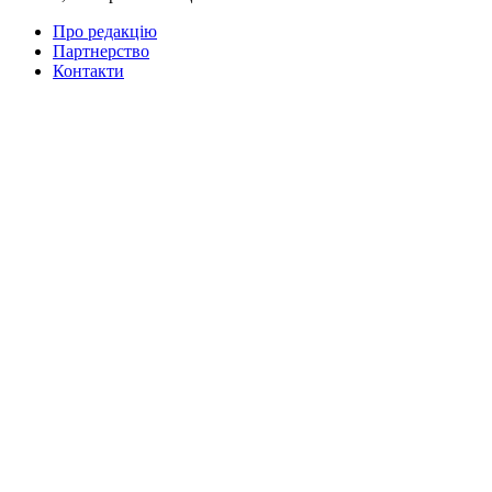
Про редакцію
Партнерство
Контакти