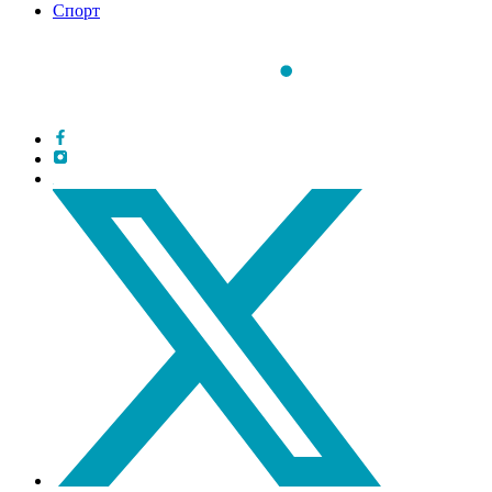
Спорт