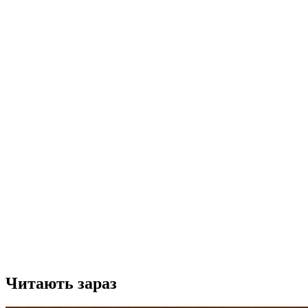
Читають зараз