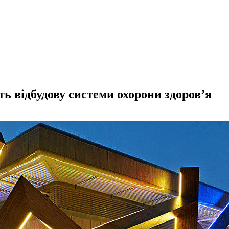
ть відбудову системи охорони здоров’я