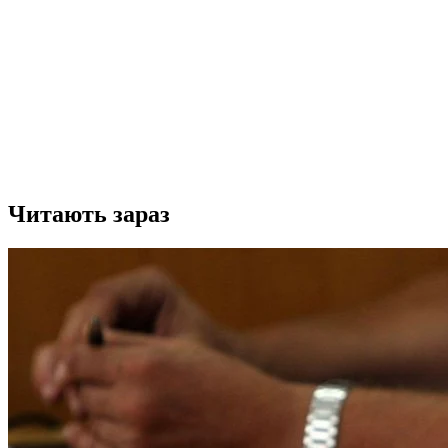
Читають зараз