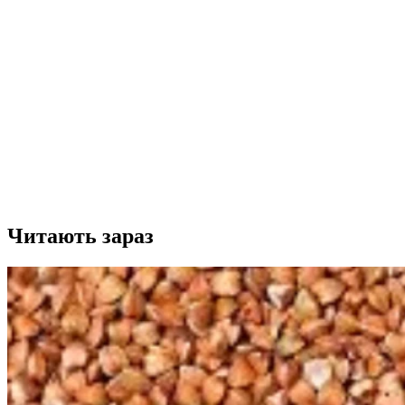
Читають зараз