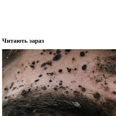
Читають зараз