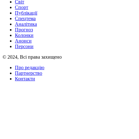
Світ
Спорт
Публікації
Спецтема
Аналітика
Прогноз
Колонки
Анонси
Персони
© 2024, Всі права захищено
Про редакцію
Партнерство
Контакти