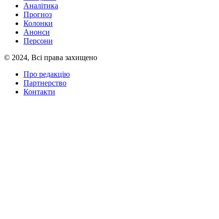
Аналітика
Прогноз
Колонки
Анонси
Персони
© 2024, Всі права захищено
Про редакцію
Партнерство
Контакти