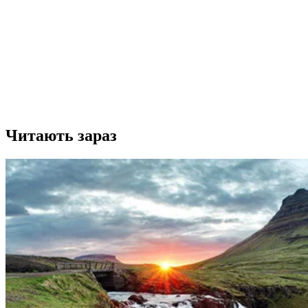
Читають зараз