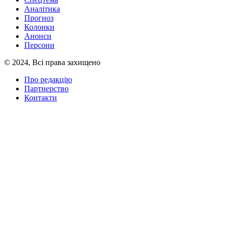
Аналітика
Прогноз
Колонки
Анонси
Персони
© 2024, Всі права захищено
Про редакцію
Партнерство
Контакти