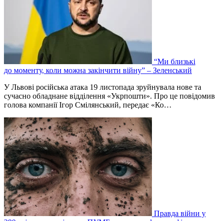
“Ми близькі
до моменту, коли можна закінчити війну” – Зеленський
У Львові російська атака 19 листопада зруйнувала нове та
сучасно обладнане відділення «Укрпошти». Про це повідомив
голова компанії Ігор Смілянський, передає «Ко…
Правда війни у