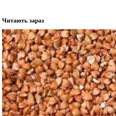
Читають зараз