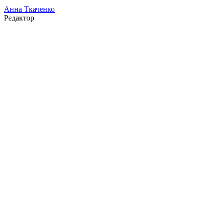
Анна Ткаченко
Редактор