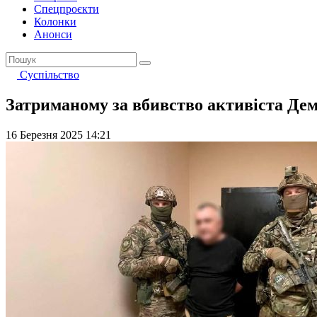
Спецпроєкти
Колонки
Анонси
Суспільство
Затриманому за вбивство активіста Дем
16 Березня 2025 14:21