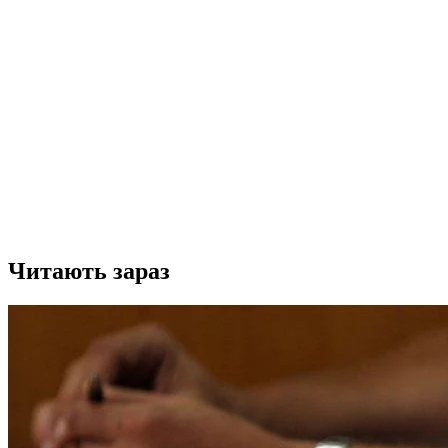
Читають зараз