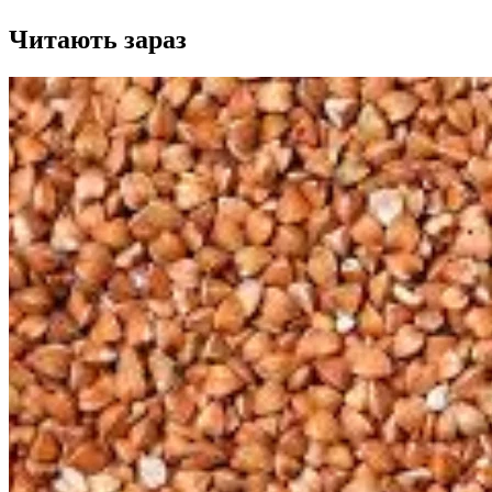
Читають зараз