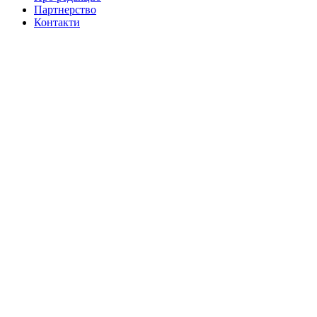
Партнерство
Контакти