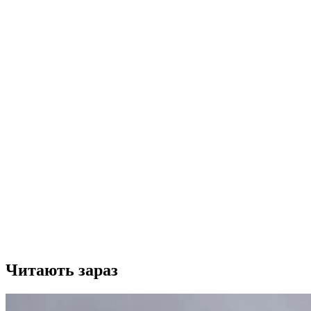
Читають зараз