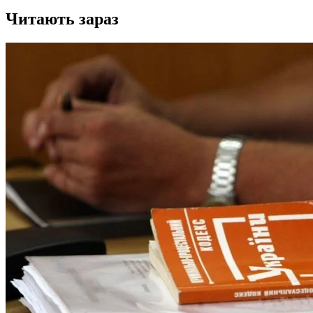
Читають зараз