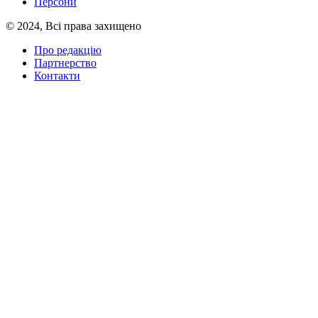
Персони
© 2024, Всі права захищено
Про редакцію
Партнерство
Контакти