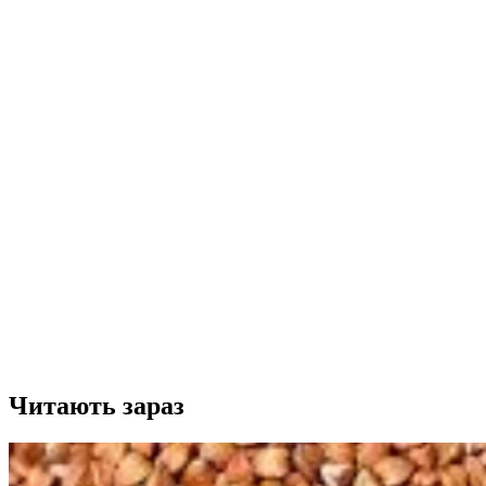
Читають зараз