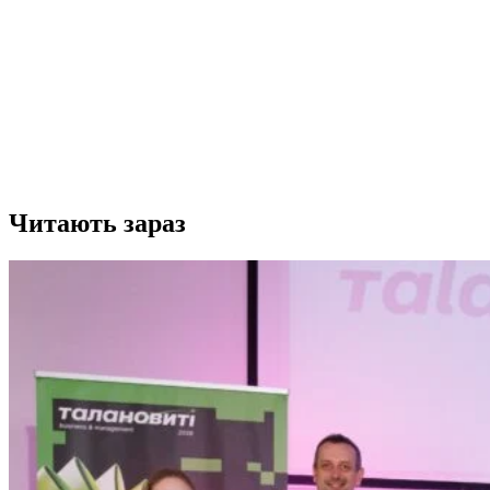
Читають зараз