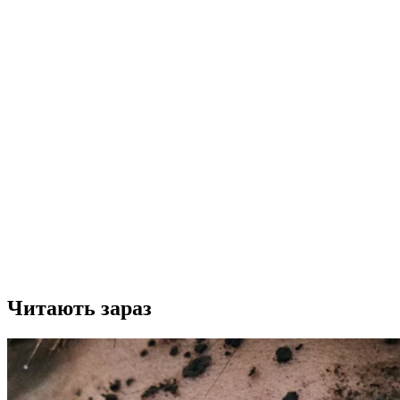
Читають зараз