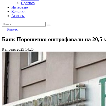
Прогноз
Интервью
Колонки
Анонсы
Бизнес
Банк Порошенко оштрафовали на 20,5 м
8 апреля 2025 14:25