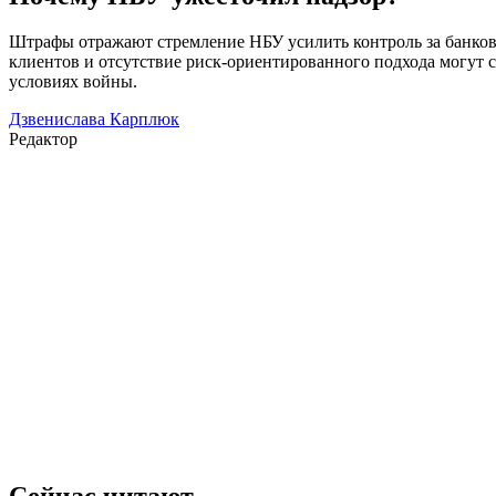
Штрафы отражают стремление НБУ усилить контроль за банков
клиентов и отсутствие риск-ориентированного подхода могут 
условиях войны.
Дзвенислава Карплюк
Редактор