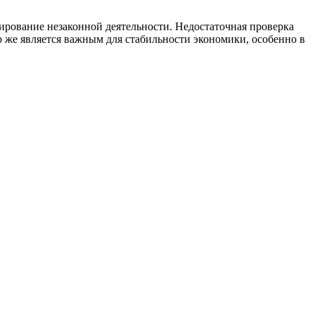
ирование незаконной деятельности. Недостаточная проверка
 же является важным для стабильности экономики, особенно в