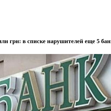
лн грн: в списке нарушителей еще 5 бан