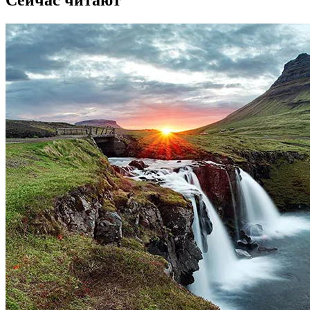
Сейчас читают