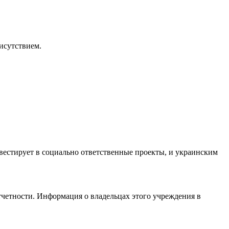
исутствием.
нвестирует в социально ответственные проекты, и украинским
тчетности. Информация о владельцах этого учреждения в