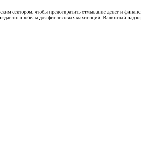
ским сектором, чтобы предотвратить отмывание денег и финанс
создавать пробелы для финансовых махинаций. Валютный надзор