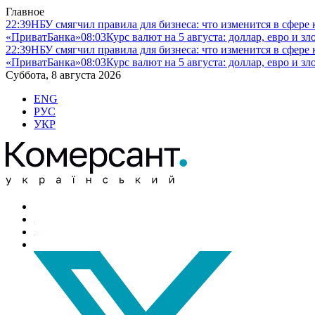
Главное
22:39
НБУ смягчил правила для бизнеса: что изменится в сфере 
«ПриватБанка»
08:03
Курс валют на 5 августа: доллар, евро и 
22:39
НБУ смягчил правила для бизнеса: что изменится в сфере 
«ПриватБанка»
08:03
Курс валют на 5 августа: доллар, евро и 
Суббота, 8 августа 2026
ENG
РУС
УКР