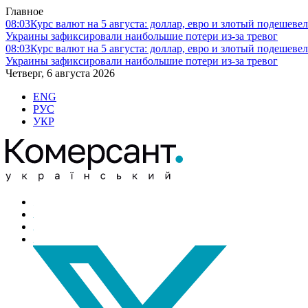
Главное
08:03
Курс валют на 5 августа: доллар, евро и злотый подешеве
Украины зафиксировали наибольшие потери из-за тревог
08:03
Курс валют на 5 августа: доллар, евро и злотый подешеве
Украины зафиксировали наибольшие потери из-за тревог
Четверг, 6 августа 2026
ENG
РУС
УКР