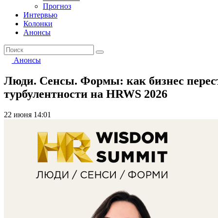
Прогноз
Интервью
Колонки
Анонсы
Анонсы
Люди. Сенсы. Формы: как бизнес перес
турбулентности на HRWS 2026
22 июня 14:01