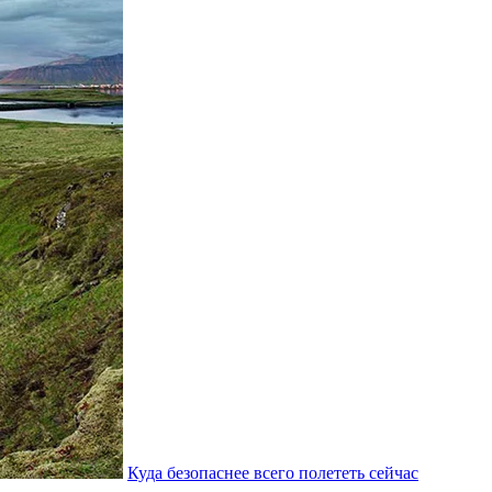
Куда безопаснее всего полететь сейчас