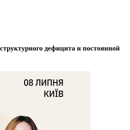
 структурного дефицита и постоянной