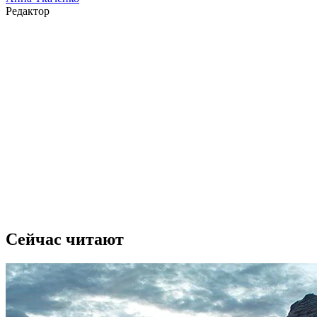
Редактор
Сейчас читают