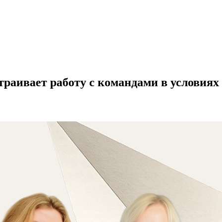
траивает работу с командами в условиях