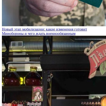
Новый этап мобилизации: какие изменения готовит
Минобороны и чего ждать военнообязанным