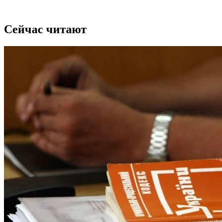
Сейчас читают