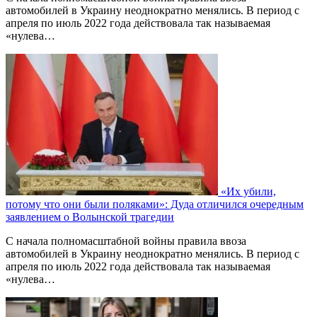
автомобилей в Украину неоднократно менялись. В период с
апреля по июль 2022 года действовала так называемая
«нулева…
«Их убили,
потому что они были поляками»: Дуда отличился очередным
заявлением о Волынской трагедии
С начала полномасштабной войны правила ввоза
автомобилей в Украину неоднократно менялись. В период с
апреля по июль 2022 года действовала так называемая
«нулева…