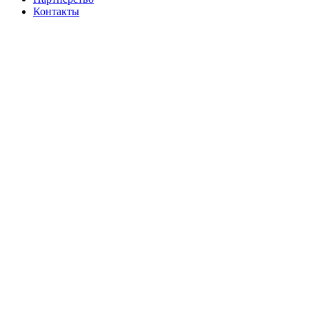
Контакты