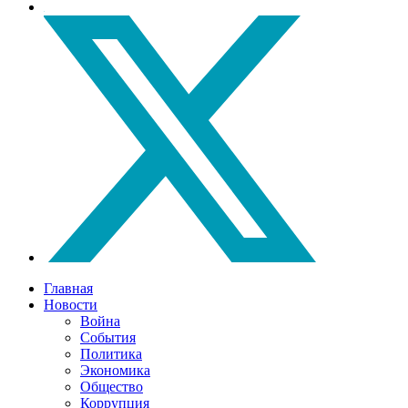
Главная
Новости
Война
События
Политика
Экономика
Общество
Коррупция