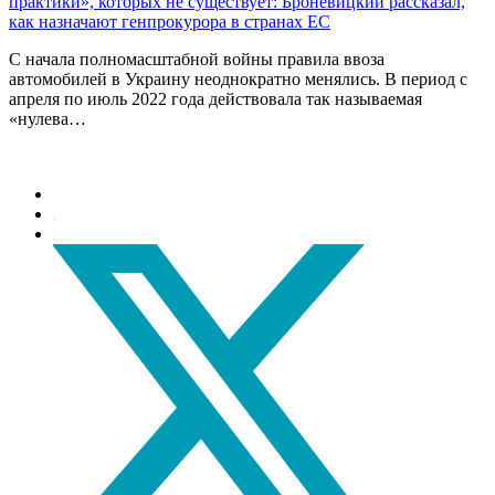
практики», которых не существует: Броневицкий рассказал,
как назначают генпрокурора в странах ЕС
С начала полномасштабной войны правила ввоза
автомобилей в Украину неоднократно менялись. В период с
апреля по июль 2022 года действовала так называемая
«нулева…