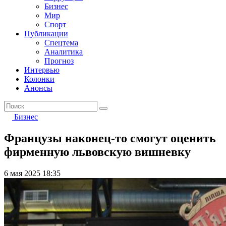
Бизнес
Мир
Спорт
Публикации
Спецтема
Аналитика
Прогноз
Интервью
Колонки
Анонсы
Бизнес
Французы наконец-то смогут оценить
фирменную львовскую вишневку
6 мая 2025 18:35