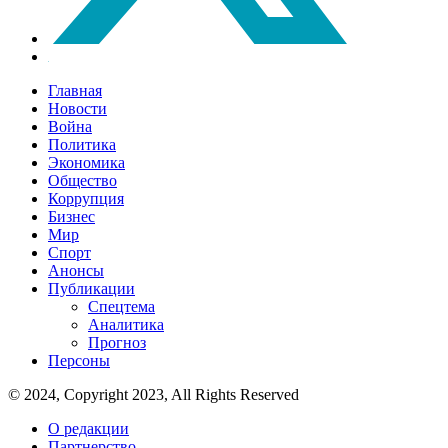
Главная
Новости
Война
Политика
Экономика
Общество
Коррупция
Бизнес
Мир
Спорт
Анонсы
Публикации
Спецтема
Аналитика
Прогноз
Персоны
© 2024, Copyright 2023, All Rights Reserved
О редакции
Партнерство