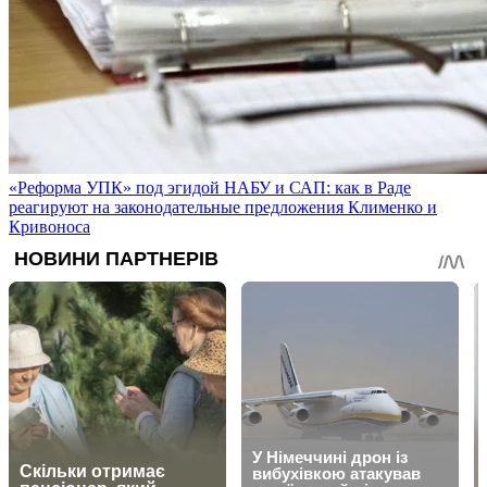
«Реформа УПК» под эгидой НАБУ и САП: как в Раде
реагируют на законодательные предложения Клименко и
Кривоноса