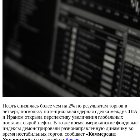
Нефть снизилась более чем на 2% по результатам торгов в
четверг, поскольку потенциальная ядерная сделка между США
и Ираном открыла перспективу увеличения глобальных
поставок сырой нефти. В то же время американские фондовые
индексы демонстрировали разнонаправленную динамику во
время нестабильных торгов, сообщает
«Коммерсант
Украинский»
со ссылкой на
Reuters
.