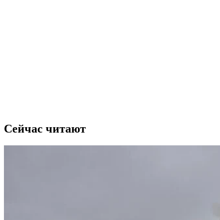
Сейчас читают