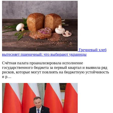
Гречневый хлеб
вытесняет пшеничный: что выбирают украинцы
Счётная палата проанализировала исполнение
государственного бюджета за первый квартал и выявила ряд
рисков, которые могут повлиять на бюджетную устойчивость
и р…