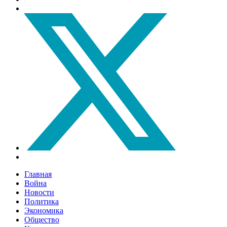
Главная
Война
Новости
Политика
Экономика
Общество