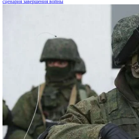
сценария завершения войны