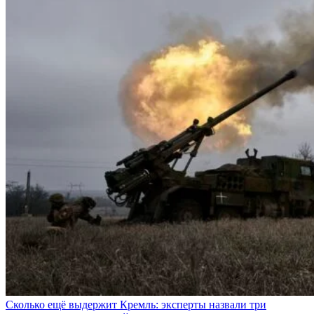
Сколько ещё выдержит Кремль: эксперты назвали три