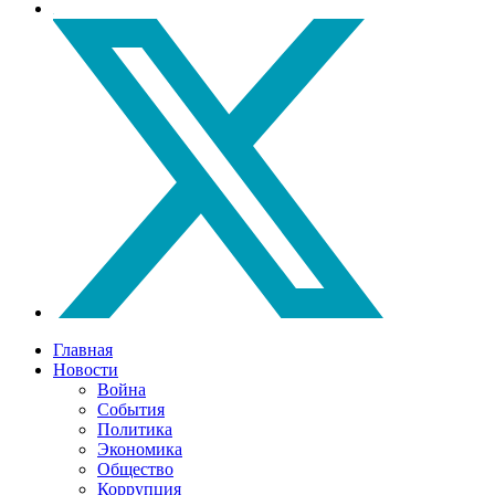
Главная
Новости
Война
События
Политика
Экономика
Общество
Коррупция