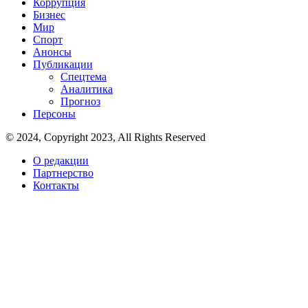
Коррупция
Бизнес
Мир
Спорт
Анонсы
Публикации
Спецтема
Аналитика
Прогноз
Персоны
© 2024, Copyright 2023, All Rights Reserved
О редакции
Партнерство
Контакты