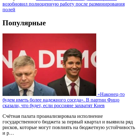
возобновил полноценную работу после разминирования
полей
Популярные
«Наконец-то
будем иметь более надежного соседа». В партии Фицо
сказали, что будет, если россияне захватят Киев
Счётная палата проанализировала исполнение
государственного бюджета за первый квартал и выявила ряд
рисков, которые могут повлиять на бюджетную устойчивость
и р…