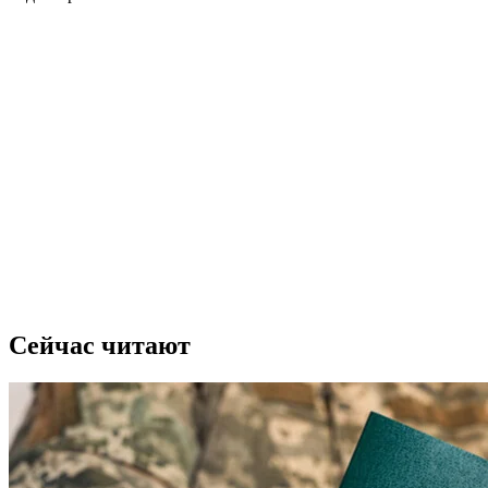
Сейчас читают