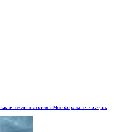
 какие изменения готовит Минобороны и чего ждать