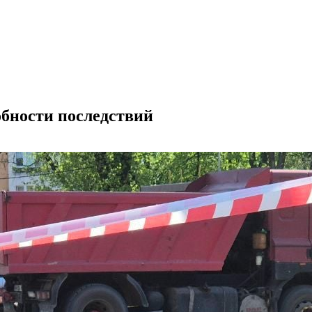
обности последствий