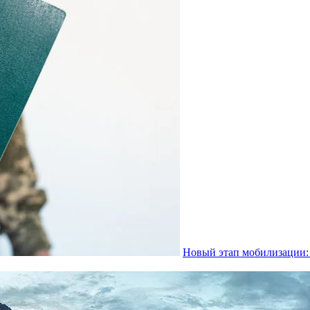
Новый этап мобилизации: