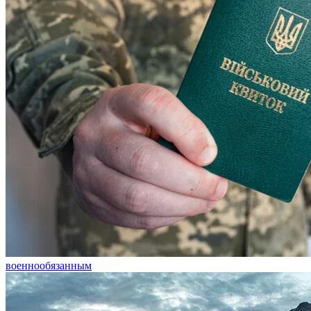
военнообязанным