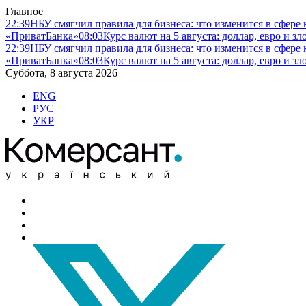
Главное
22:39
НБУ смягчил правила для бизнеса: что изменится в сфере 
«ПриватБанка»
08:03
Курс валют на 5 августа: доллар, евро и 
22:39
НБУ смягчил правила для бизнеса: что изменится в сфере 
«ПриватБанка»
08:03
Курс валют на 5 августа: доллар, евро и 
Суббота, 8 августа 2026
ENG
РУС
УКР