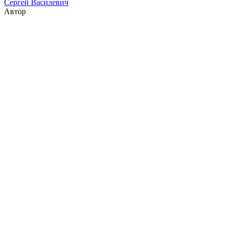
Сергей Василевич
Автор