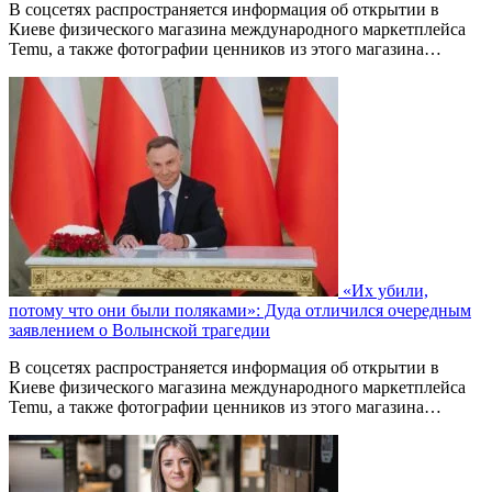
В соцсетях распространяется информация об открытии в
Киеве физического магазина международного маркетплейса
Temu, а также фотографии ценников из этого магазина…
«Их убили,
потому что они были поляками»: Дуда отличился очередным
заявлением о Волынской трагедии
В соцсетях распространяется информация об открытии в
Киеве физического магазина международного маркетплейса
Temu, а также фотографии ценников из этого магазина…