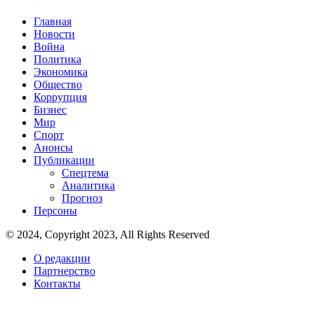
Главная
Новости
Война
Политика
Экономика
Общество
Коррупция
Бизнес
Мир
Спорт
Анонсы
Публикации
Спецтема
Аналитика
Прогноз
Персоны
© 2024, Copyright 2023, All Rights Reserved
О редакции
Партнерство
Контакты