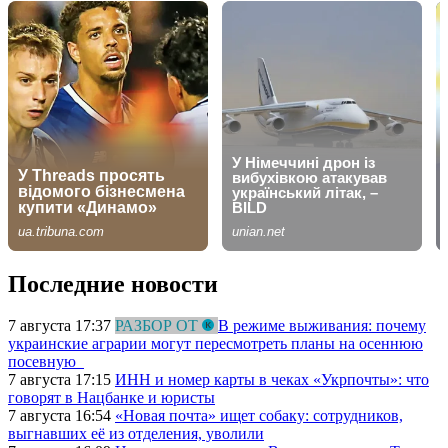
Последние новости
7 августа 17:37
РАЗБОР ОТ
В режиме выживания: почему
украинские аграрии могут пересмотреть планы на осеннюю
посевную
7 августа 17:15
ИНН и номер карты в чеках «Укрпочты»: что
говорят в Нацбанке и юристы
7 августа 16:54
«Новая почта» ищет собаку: сотрудников,
выгнавших её из отделения, уволили