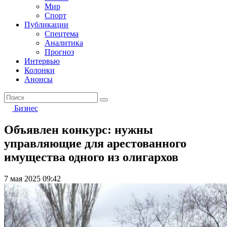
Мир
Спорт
Публикации
Спецтема
Аналитика
Прогноз
Интервью
Колонки
Анонсы
Бизнес
Объявлен конкурс: нужны
управляющие для арестованного
имущества одного из олигархов
7 мая 2025 09:42