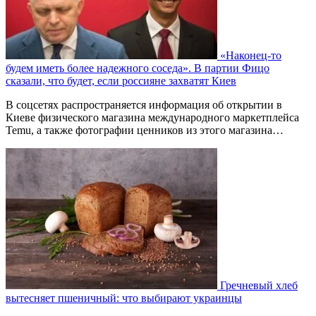
«Наконец-то
будем иметь более надежного соседа». В партии Фицо
сказали, что будет, если россияне захватят Киев
В соцсетях распространяется информация об открытии в
Киеве физического магазина международного маркетплейса
Temu, а также фотографии ценников из этого магазина…
Гречневый хлеб
вытесняет пшеничный: что выбирают украинцы