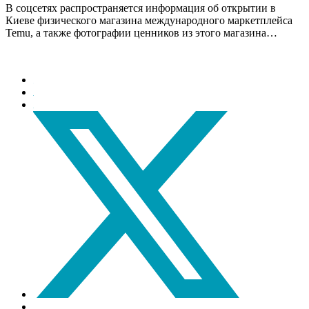
В соцсетях распространяется информация об открытии в
Киеве физического магазина международного маркетплейса
Temu, а также фотографии ценников из этого магазина…