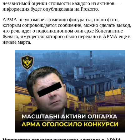
независимой оценки стоимости каждого из активов —
информация будет опубликована на Prozorro.
АРМА не указывает фамилию фигуранта, но по фото,
которым сопровождается сообщение, можно сделать вывод,
что речь идет о подсанкционном олигархе Константине
Жеваго, имущество которого было передано в АРМА еще в
начале марта.