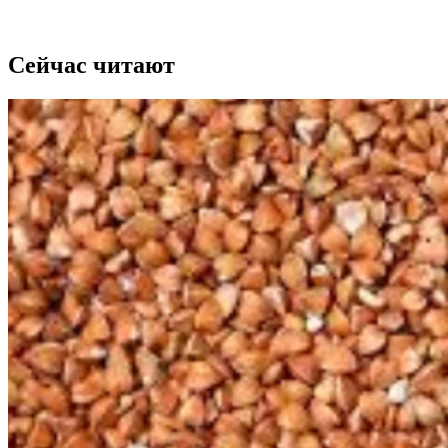
Сейчас читают