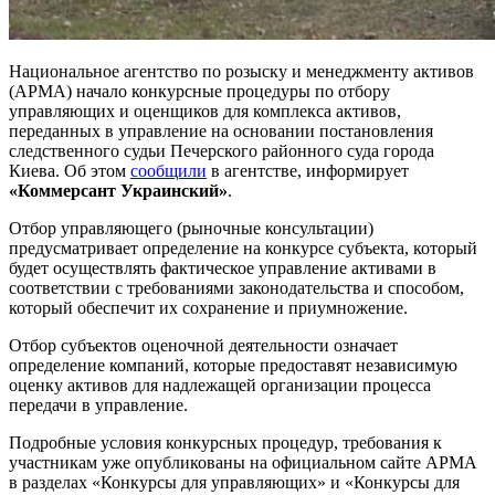
Национальное агентство по розыску и менеджменту активов
(АРМА) начало конкурсные процедуры по отбору
управляющих и оценщиков для комплекса активов,
переданных в управление на основании постановления
следственного судьи Печерского районного суда города
Киева. Об этом
сообщили
в агентстве, информирует
«Коммерсант Украинский»
.
Отбор управляющего (рыночные консультации)
предусматривает определение на конкурсе субъекта, который
будет осуществлять фактическое управление активами в
соответствии с требованиями законодательства и способом,
который обеспечит их сохранение и приумножение.
Отбор субъектов оценочной деятельности означает
определение компаний, которые предоставят независимую
оценку активов для надлежащей организации процесса
передачи в управление.
Подробные условия конкурсных процедур, требования к
участникам уже опубликованы на официальном сайте АРМА
в разделах «Конкурсы для управляющих» и «Конкурсы для