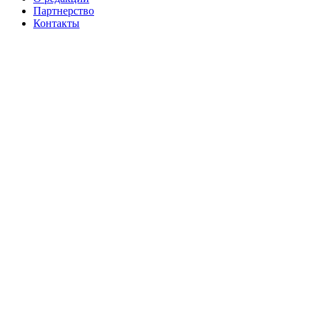
Партнерство
Контакты