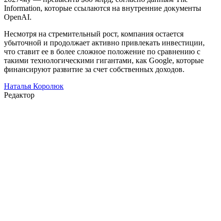
Information, которые ссылаются на внутренние документы
OpenAI.
Несмотря на стремительный рост, компания остается
убыточной и продолжает активно привлекать инвестиции,
что ставит ее в более сложное положение по сравнению с
такими технологическими гигантами, как Google, которые
финансируют развитие за счет собственных доходов.
Наталья Королюк
Редактор