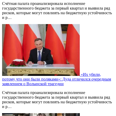
Счётная палата проанализировала исполнение
государственного бюджета за первый квартал и выявила ряд
рисков, которые могут повлиять на бюджетную устойчивость
и р…
«Их убили,
потому что они были поляками»: Дуда отличился очередным
заявлением о Волынской трагедии
Счётная палата проанализировала исполнение
государственного бюджета за первый квартал и выявила ряд
рисков, которые могут повлиять на бюджетную устойчивость
и р…