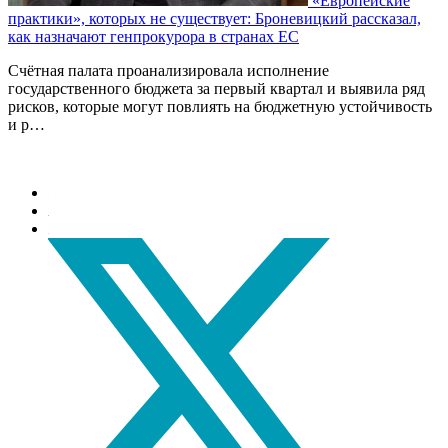
«Европейские
практики», которых не существует: Броневицкий рассказал,
как назначают генпрокурора в странах ЕС
Счётная палата проанализировала исполнение
государственного бюджета за первый квартал и выявила ряд
рисков, которые могут повлиять на бюджетную устойчивость
и р…