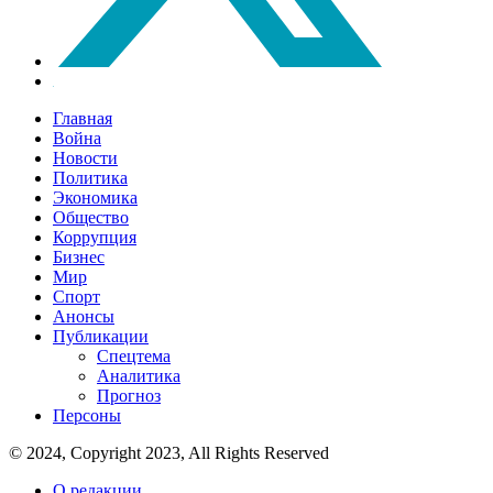
Главная
Война
Новости
Политика
Экономика
Общество
Коррупция
Бизнес
Мир
Спорт
Анонсы
Публикации
Спецтема
Аналитика
Прогноз
Персоны
© 2024, Copyright 2023, All Rights Reserved
О редакции