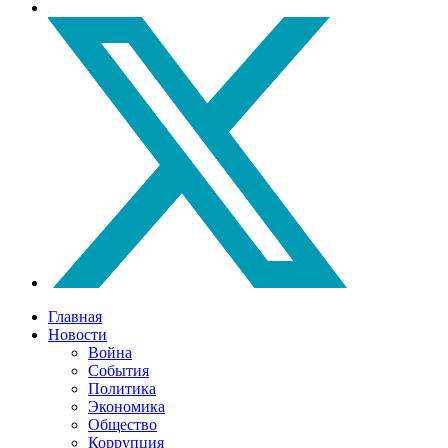
Главная
Новости
Война
События
Политика
Экономика
Общество
Коррупция