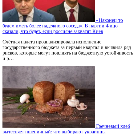
«Наконец-то
будем иметь более надежного соседа». В партии Фицо
сказали, что будет, если россияне захватят Киев
Счётная палата проанализировала исполнение
государственного бюджета за первый квартал и выявила ряд
рисков, которые могут повлиять на бюджетную устойчивость
и р…
Гречневый хлеб
вытесняет пшеничный: что выбирают украинцы