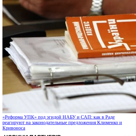
«Реформа УПК» под эгидой НАБУ и САП: как в Раде
реагируют на законодательные предложения Клименко и
Кривоноса