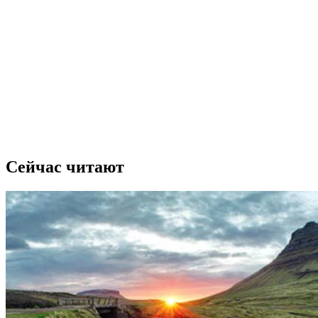
Сейчас читают