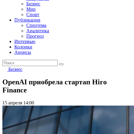
Бизнес
Мир
Спорт
Публикации
Спецтема
Аналитика
Прогноз
Интервью
Колонки
Анонсы
Бизнес
OpenAI приобрела стартап Hiro
Finance
15 апреля 14:00