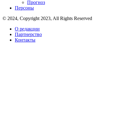
Прогноз
Персоны
© 2024, Copyright 2023, All Rights Reserved
О редакции
Партнерство
Контакты