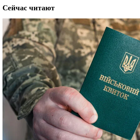
Сейчас читают