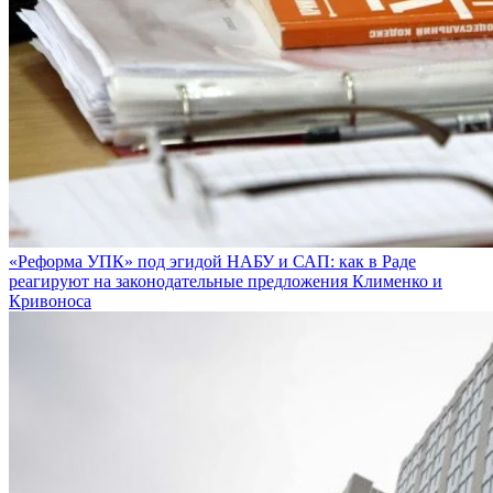
«Реформа УПК» под эгидой НАБУ и САП: как в Раде
реагируют на законодательные предложения Клименко и
Кривоноса