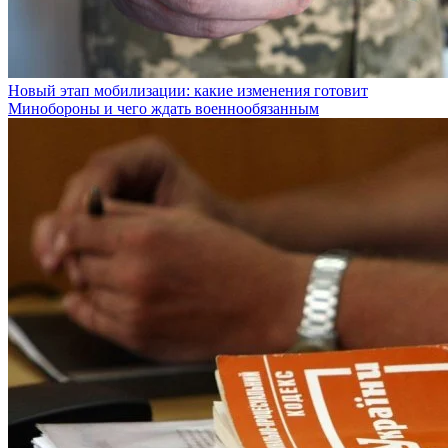
Новый этап мобилизации: какие изменения готовит
Минобороны и чего ждать военнообязанным