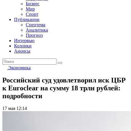
Бизнес
Мир
Спорт
Публикации
Спецтема
Аналитика
Прогноз
Интервью
Колонки
Анонсы
Экономика
Российский суд удовлетворил иск ЦБР
к Euroclear на сумму 18 трлн рублей:
подробности
17 мая 12:14