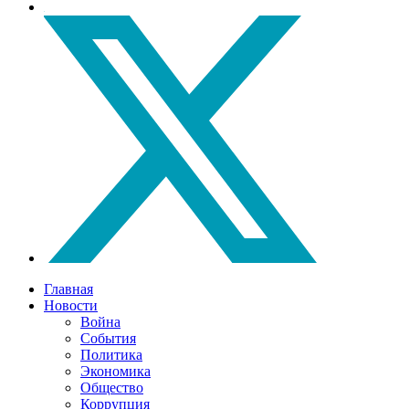
Главная
Новости
Война
События
Политика
Экономика
Общество
Коррупция