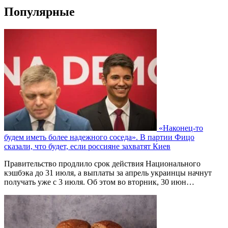
Популярные
«Наконец-то
будем иметь более надежного соседа». В партии Фицо
сказали, что будет, если россияне захватят Киев
Правительство продлило срок действия Национального
кэшбэка до 31 июля, а выплаты за апрель украинцы начнут
получать уже с 3 июля. Об этом во вторник, 30 июн…