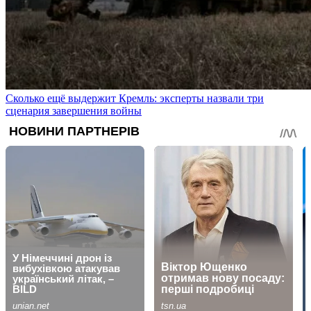
Сколько ещё выдержит Кремль: эксперты назвали три
сценария завершения войны