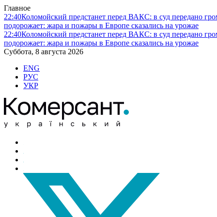
Главное
22:40
Коломойский предстанет перед ВАКС: в суд передано гро
подорожает: жара и пожары в Европе сказались на урожае
22:40
Коломойский предстанет перед ВАКС: в суд передано гро
подорожает: жара и пожары в Европе сказались на урожае
Суббота, 8 августа 2026
ENG
РУС
УКР