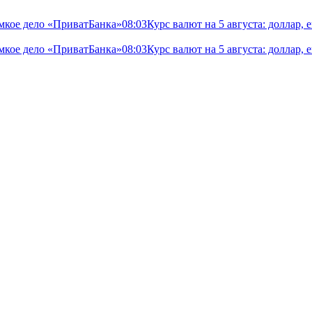
мкое дело «ПриватБанка»
08:03
Курс валют на 5 августа: доллар,
мкое дело «ПриватБанка»
08:03
Курс валют на 5 августа: доллар,