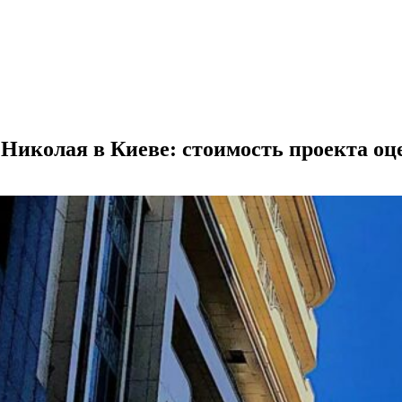
 Николая в Киеве: стоимость проекта оц