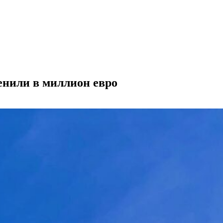
енили в миллион евро