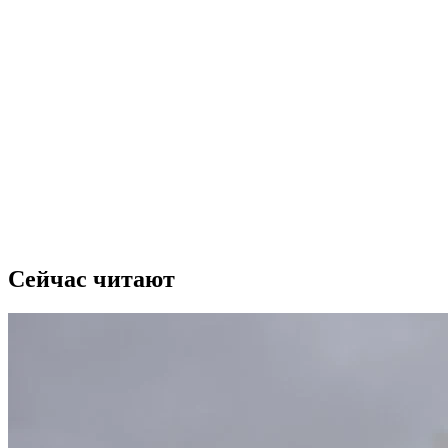
Сейчас читают