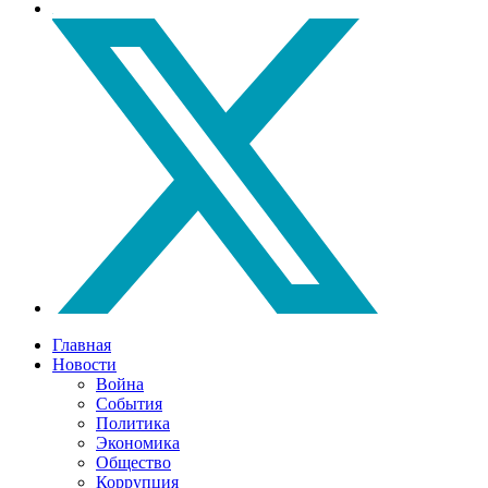
Главная
Новости
Война
События
Политика
Экономика
Общество
Коррупция