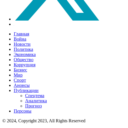
Главная
Война
Новости
Политика
Экономика
Общество
Коррупция
Бизнес
Мир
Спорт
Анонсы
Публикации
Спецтема
Аналитика
Прогноз
Персоны
© 2024, Copyright 2023, All Rights Reserved