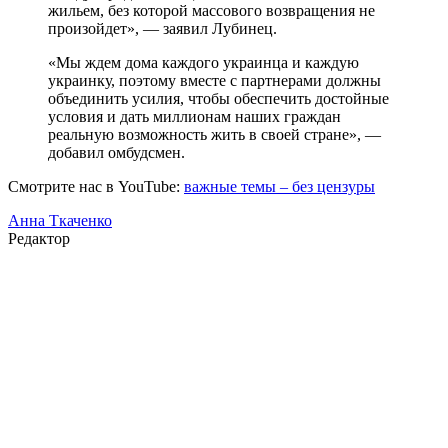
жильем, без которой массового возвращения не
произойдет», — заявил Лубинец.
«Мы ждем дома каждого украинца и каждую
украинку, поэтому вместе с партнерами должны
объединить усилия, чтобы обеспечить достойные
условия и дать миллионам наших граждан
реальную возможность жить в своей стране», —
добавил омбудсмен.
Смотрите нас в YouTube:
важные темы – без цензуры
Анна Ткаченко
Редактор