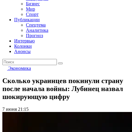
Бизнес
Мир
Спорт
Публикации
Спецтема
Аналитика
Прогноз
Интервью
Колонки
Анонсы
Экономика
Сколько украинцев покинули страну
после начала войны: Лубинец назвал
шокирующую цифру
7 июня 21:15