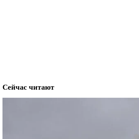
Сейчас читают