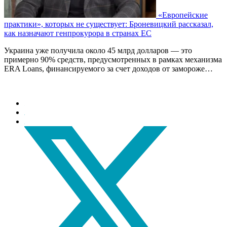
«Европейские
практики», которых не существует: Броневицкий рассказал,
как назначают генпрокурора в странах ЕС
Украина уже получила около 45 млрд долларов — это
примерно 90% средств, предусмотренных в рамках механизма
ERA Loans, финансируемого за счет доходов от замороже…