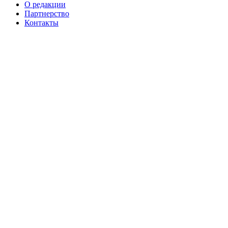
О редакции
Партнерство
Контакты