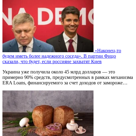
«Наконец-то
будем иметь более надежного соседа». В партии Фицо
сказали, что будет, если россияне захватят Киев
Украина уже получила около 45 млрд долларов — это
примерно 90% средств, предусмотренных в рамках механизма
ERA Loans, финансируемого за счет доходов от замороже…