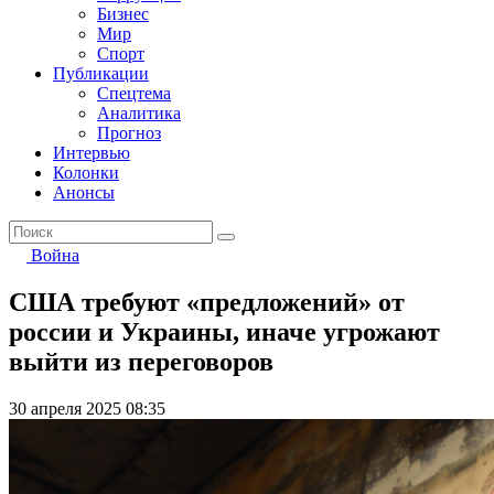
Бизнес
Мир
Спорт
Публикации
Спецтема
Аналитика
Прогноз
Интервью
Колонки
Анонсы
Война
США требуют «предложений» от
россии и Украины, иначе угрожают
выйти из переговоров
30 апреля 2025 08:35