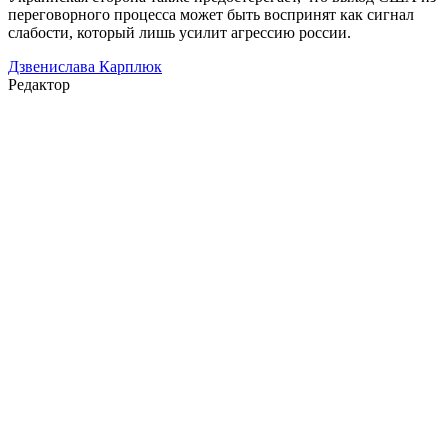
переговорного процесса может быть воспринят как сигнал
слабости, который лишь усилит агрессию россии.
Дзвенислава Карплюк
Редактор