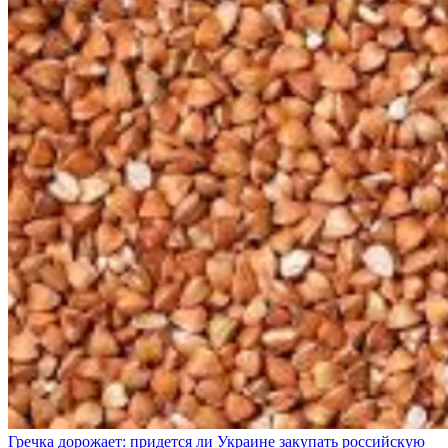
Гречка дорожает: придется ли Украине закупать российскую