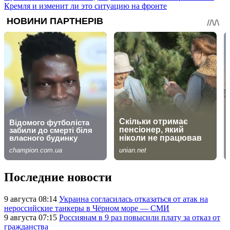
Кремля и изменит ли это ситуацию на фронте
Последние новости
9 августа 08:14
Украина согласилась отказаться от атак на
нероссийские танкеры в Чёрном море — СМИ
9 августа 07:15
Россиянам в 9 раз повысили плату за отказ от
гражданства