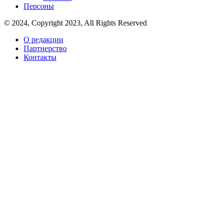
Персоны
© 2024, Copyright 2023, All Rights Reserved
О редакции
Партнерство
Контакты