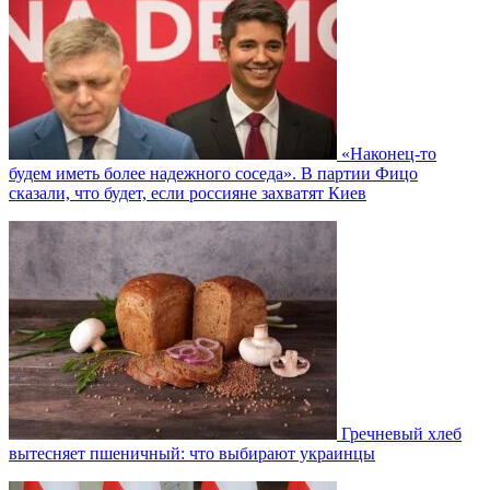
«Наконец-то
будем иметь более надежного соседа». В партии Фицо
сказали, что будет, если россияне захватят Киев
Гречневый хлеб
вытесняет пшеничный: что выбирают украинцы