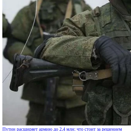
Путин расширяет армию до 2,4 млн: что стоит за решением