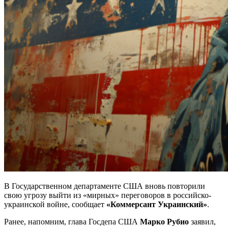
В Государственном департаменте США вновь повторили
свою угрозу выйти из «мирных» переговоров в российско-
украинской войне, сообщает
«Коммерсант Украинский»
.
Ранее, напомним, глава Госдепа США
Марко Рубио
заявил,