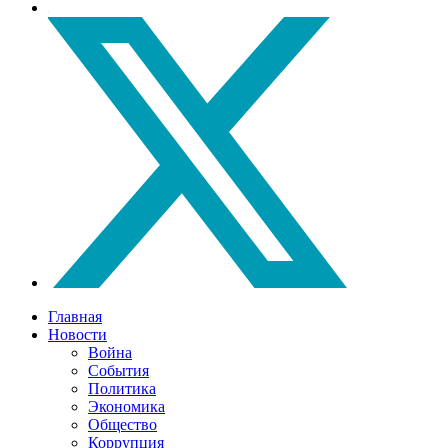
Главная
Новости
Война
События
Политика
Экономика
Общество
Коррупция