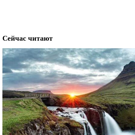
Сейчас читают