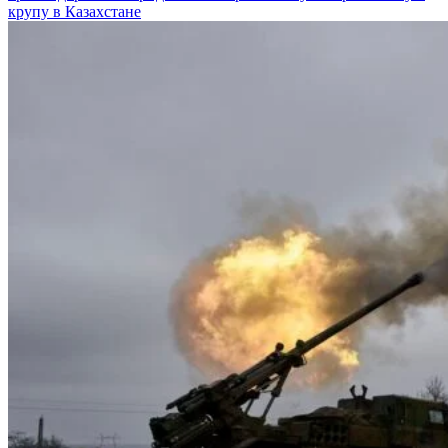
крупу в Казахстане