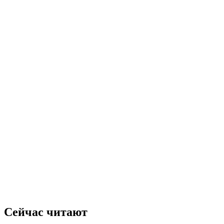
Сейчас читают