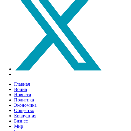
Главная
Война
Новости
Политика
Экономика
Общество
Коррупция
Бизнес
Мир