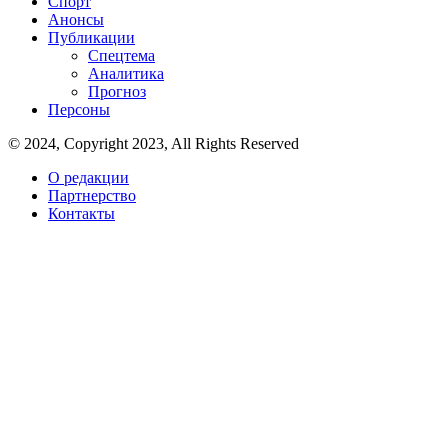
Спорт
Анонсы
Публикации
Спецтема
Аналитика
Прогноз
Персоны
© 2024, Copyright 2023, All Rights Reserved
О редакции
Партнерство
Контакты