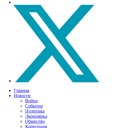
Главная
Новости
Война
События
Политика
Экономика
Общество
Коррупция