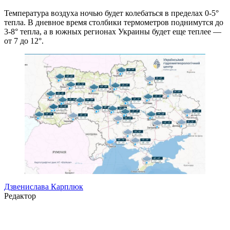
Температура воздуха ночью будет колебаться в пределах 0-5°
тепла. В дневное время столбики термометров поднимутся до
3-8° тепла, а в южных регионах Украины будет еще теплее —
от 7 до 12°.
Дзвенислава Карплюк
Редактор