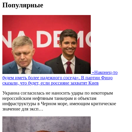
Популярные
«Наконец-то
будем иметь более надежного соседа». В партии Фицо
сказали, что будет, если россияне захватят Киев
Украина согласилась не наносить удары по некоторым
нероссийским нефтяным танкерам и объектам
инфраструктуры в Черном море, имеющим критическое
значение для эксп…