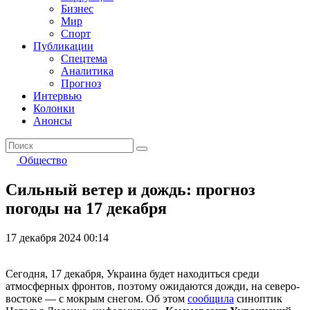
Бизнес
Мир
Спорт
Публикации
Спецтема
Аналитика
Прогноз
Интервью
Колонки
Анонсы
Общество
Сильный ветер и дождь: прогноз
погоды на 17 декабря
17 декабря 2024 00:14
Сегодня, 17 декабря, Украина будет находиться среди
атмосферных фронтов, поэтому ожидаются дожди, на северо-
востоке — с мокрым снегом. Об этом
сообщила
синоптик