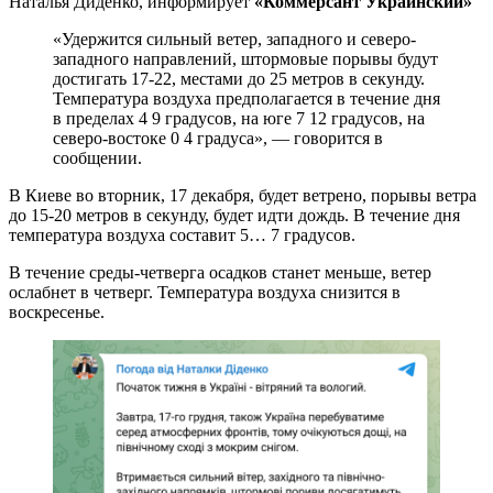
Наталья Диденко, информирует
«Коммерсант Украинский»
«Удержится сильный ветер, западного и северо-
западного направлений, штормовые порывы будут
достигать 17-22, местами до 25 метров в секунду.
Температура воздуха предполагается в течение дня
в пределах 4 9 градусов, на юге 7 12 градусов, на
северо-востоке 0 4 градуса», — говорится в
сообщении.
В Киеве во вторник, 17 декабря, будет ветрено, порывы ветра
до 15-20 метров в секунду, будет идти дождь. В течение дня
температура воздуха составит 5… 7 градусов.
В течение среды-четверга осадков станет меньше, ветер
ослабнет в четверг. Температура воздуха снизится в
воскресенье.