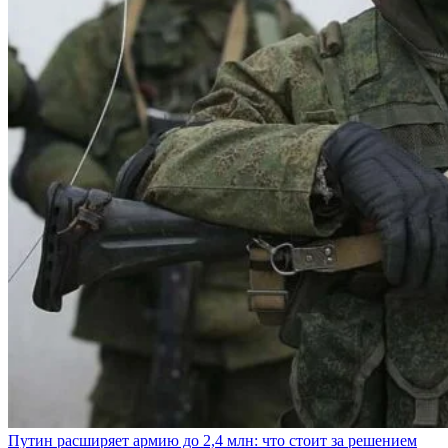
Путин расширяет армию до 2,4 млн: что стоит за решением