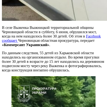
В селе Выженка Выжницкой территориальной общины
Черновицкой области в субботу, 6 июня, обрушился мост,
когда на нем находилось более 30 детей. Об этом в
Facebook
сообщает
Черновицкая областная прокуратура, передает
«Коммерсант Украинский»
.
По данным следствия, 55 детей из Харьковской области
находились на организованном отдыхе. Во время прогулки
более 30 детей в возрасте до 15 лет находились на деревянном
подвесном мосту через реку Выженка и фотографировались,
когда конструкция внезапно обрушилась.