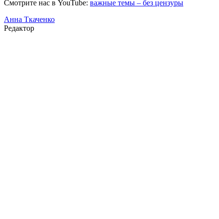
Смотрите нас в YouTube:
важные темы – без цензуры
Анна Ткаченко
Редактор