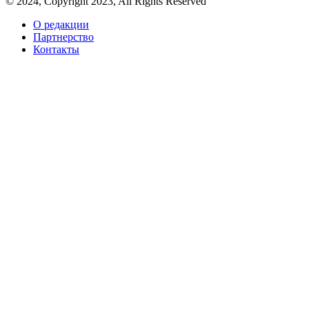
© 2024, Copyright 2023, All Rights Reserved
О редакции
Партнерство
Контакты