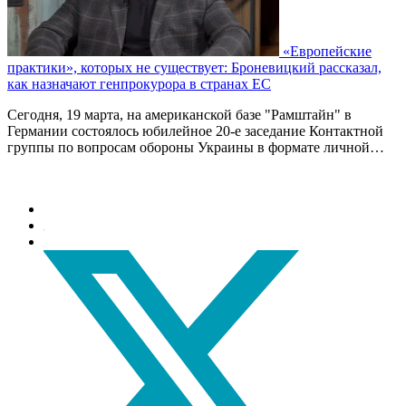
«Европейские
практики», которых не существует: Броневицкий рассказал,
как назначают генпрокурора в странах ЕС
Сегодня, 19 марта, на американской базе "Рамштайн" в
Германии состоялось юбилейное 20-е заседание Контактной
группы по вопросам обороны Украины в формате личной…