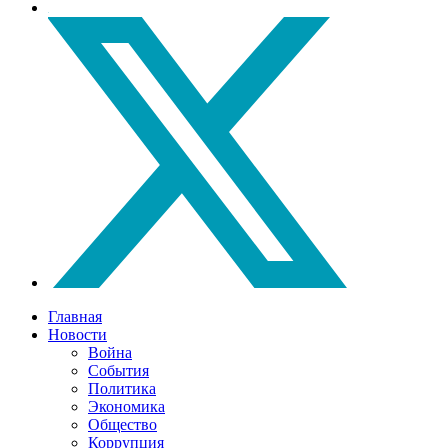
Главная
Новости
Война
События
Политика
Экономика
Общество
Коррупция