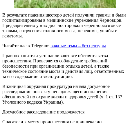
В результате падения шестеро детей получили травмы и были
госпитализированы в медицинские учреждения Черновцов.
Предварительно у них диагностировали черепно-мозговые
травмы, сотрясения головного мозга, переломы, ушибы и
гематомы.
Читайте нас в Telegram:
важные темы – без цензуры
Правоохранители устанавливают все обстоятельства
происшествия. Проверяется соблюдение требований
безопасности при организации отдыха детей, а также
техническое состояние моста и действия лиц, ответственных
за его содержание и эксплуатацию.
Вижницкая окружная прокуратура начала досудебное
расследование по факту ненадлежащего исполнения
обязанностей по охране жизни и здоровья детей (ч. 1 ст. 137
Уголовного кодекса Украины).
Досудебное расследование продолжается.
Спасатели к месту происшествия не привлекались.