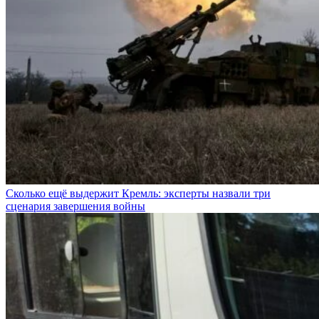
Сколько ещё выдержит Кремль: эксперты назвали три
сценария завершения войны