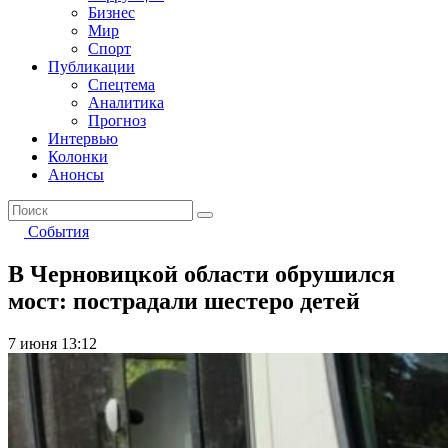
Бизнес
Мир
Спорт
Публикации
Спецтема
Аналитика
Прогноз
Интервью
Колонки
Анонсы
События
В Черновицкой области обрушился
мост: пострадали шестеро детей
7 июня 13:12