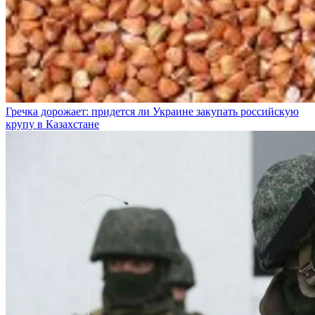
Гречка дорожает: придется ли Украине закупать российскую
крупу в Казахстане