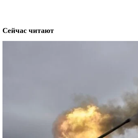
Сейчас читают