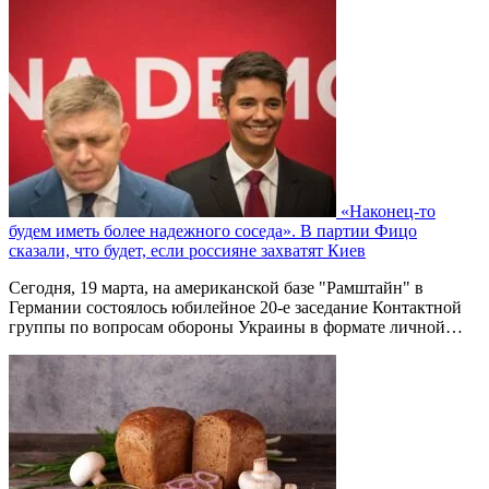
«Наконец-то
будем иметь более надежного соседа». В партии Фицо
сказали, что будет, если россияне захватят Киев
Сегодня, 19 марта, на американской базе "Рамштайн" в
Германии состоялось юбилейное 20-е заседание Контактной
группы по вопросам обороны Украины в формате личной…