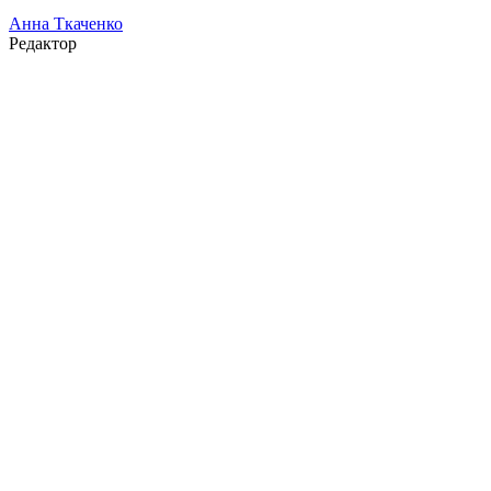
Анна Ткаченко
Редактор