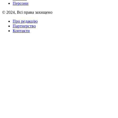
Персони
© 2024, Всі права захищено
Про редакцію
Партнерство
Контакти