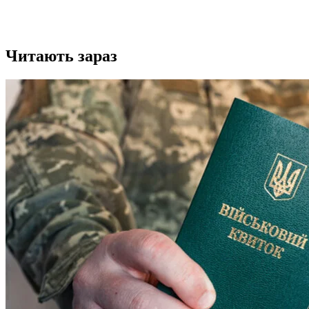
Читають зараз