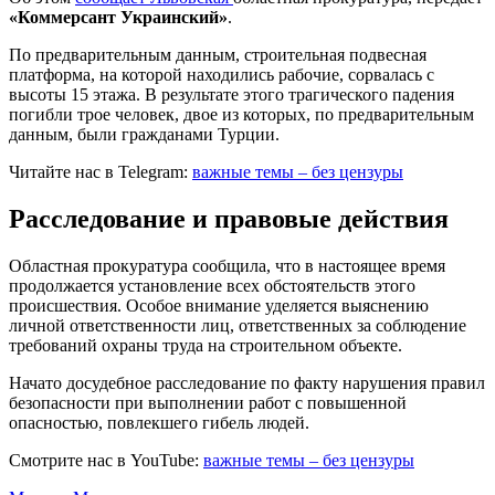
«Коммерсант Украинский»
.
По предварительным данным, строительная подвесная
платформа, на которой находились рабочие, сорвалась с
высоты 15 этажа. В результате этого трагического падения
погибли трое человек, двое из которых, по предварительным
данным, были гражданами Турции.
Читайте нас в Telegram:
важные темы – без цензуры
Расследование и правовые действия
Областная прокуратура сообщила, что в настоящее время
продолжается установление всех обстоятельств этого
происшествия. Особое внимание уделяется выяснению
личной ответственности лиц, ответственных за соблюдение
требований охраны труда на строительном объекте.
Начато досудебное расследование по факту нарушения правил
безопасности при выполнении работ с повышенной
опасностью, повлекшего гибель людей.
Смотрите нас в YouTube:
важные темы – без цензуры