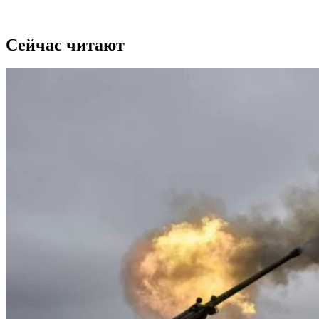
Сейчас читают