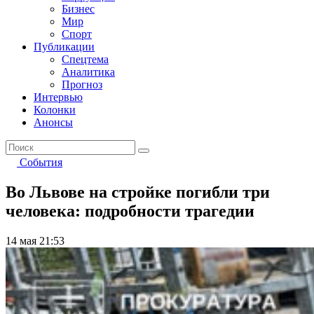
Бизнес
Мир
Спорт
Публикации
Спецтема
Аналитика
Прогноз
Интервью
Колонки
Анонсы
События
Во Львове на стройке погибли три
человека: подробности трагедии
14 мая 21:53