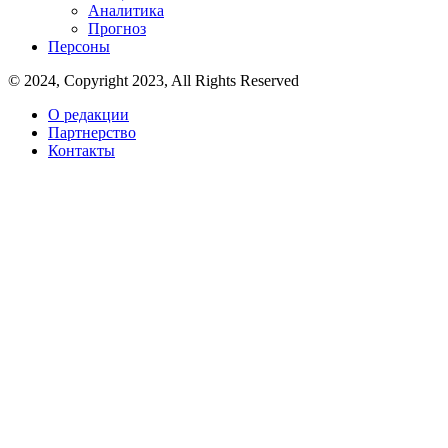
Аналитика
Прогноз
Персоны
© 2024, Copyright 2023, All Rights Reserved
О редакции
Партнерство
Контакты