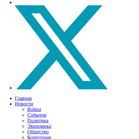
Главная
Новости
Война
События
Политика
Экономика
Общество
Коррупция