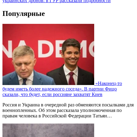
украинских дронов: в ГУР рассказали подробности
Популярные
«Наконец-то
будем иметь более надежного соседа». В партии Фицо
сказали, что будет, если россияне захватят Киев
Россия и Украина в очередной раз обменяются посылками для
военнопленных. Об этом рассказала уполномоченная по
правам человека в Российской Федерации Татьян…