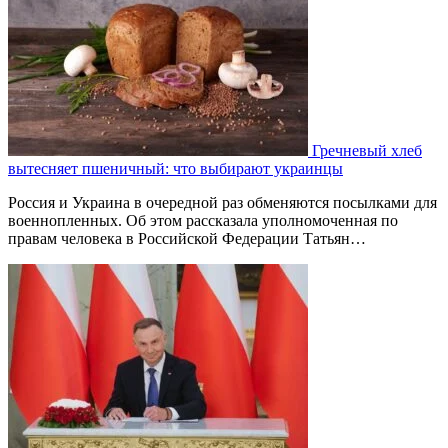
Гречневый хлеб
вытесняет пшеничный: что выбирают украинцы
Россия и Украина в очередной раз обменяются посылками для
военнопленных. Об этом рассказала уполномоченная по
правам человека в Российской Федерации Татьян…