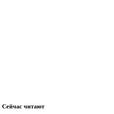
Сейчас читают