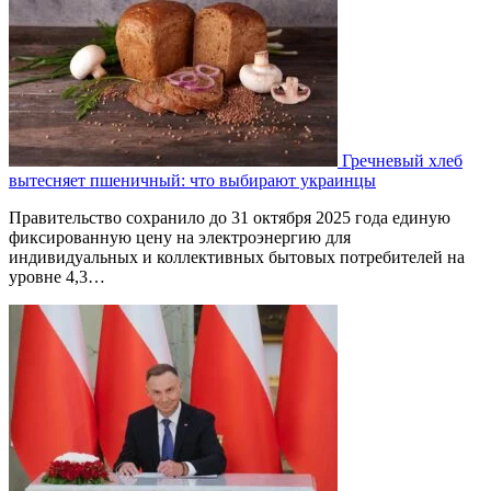
Гречневый хлеб
вытесняет пшеничный: что выбирают украинцы
Правительство сохранило до 31 октября 2025 года единую
фиксированную цену на электроэнергию для
индивидуальных и коллективных бытовых потребителей на
уровне 4,3…