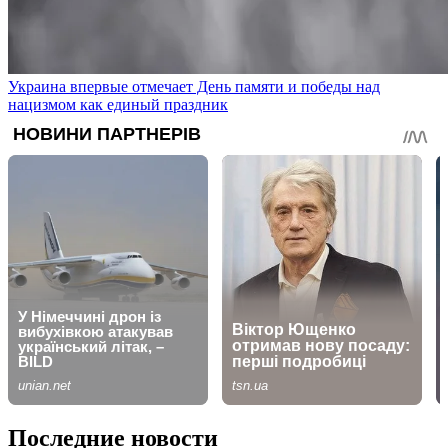
Украина впервые отмечает День памяти и победы над
нацизмом как единый праздник
Последние новости