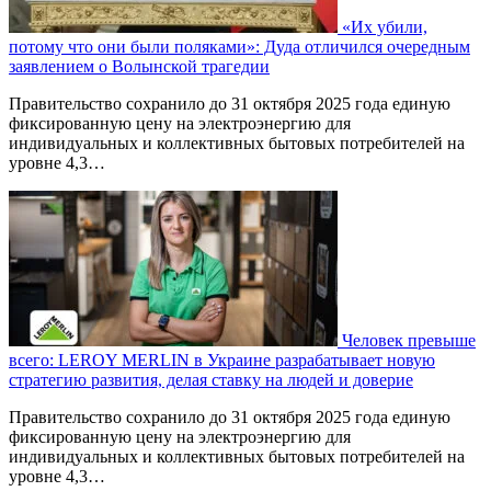
«Их убили,
потому что они были поляками»: Дуда отличился очередным
заявлением о Волынской трагедии
Правительство сохранило до 31 октября 2025 года единую
фиксированную цену на электроэнергию для
индивидуальных и коллективных бытовых потребителей на
уровне 4,3…
Человек превыше
всего: LEROY MERLIN в Украине разрабатывает новую
стратегию развития, делая ставку на людей и доверие
Правительство сохранило до 31 октября 2025 года единую
фиксированную цену на электроэнергию для
индивидуальных и коллективных бытовых потребителей на
уровне 4,3…