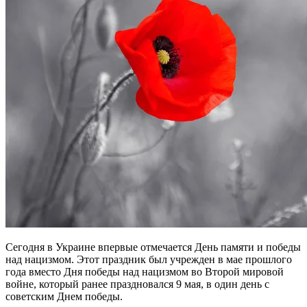
Сегодня в Украине впервые отмечается День памяти и победы
над нацизмом. Этот праздник был учрежден в мае прошлого
года вместо Дня победы над нацизмом во Второй мировой
войне, который ранее праздновался 9 мая, в один день с
советским Днем победы.