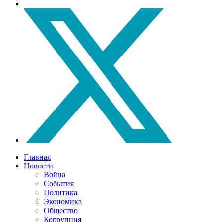
Главная
Новости
Война
События
Политика
Экономика
Общество
Коррупция