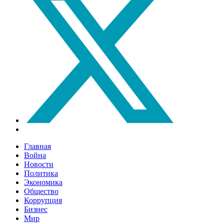
Главная
Война
Новости
Политика
Экономика
Общество
Коррупция
Бизнес
Мир