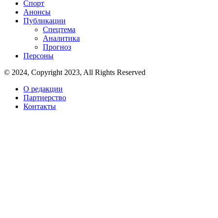
Спорт
Анонсы
Публикации
Спецтема
Аналитика
Прогноз
Персоны
© 2024, Copyright 2023, All Rights Reserved
О редакции
Партнерство
Контакты