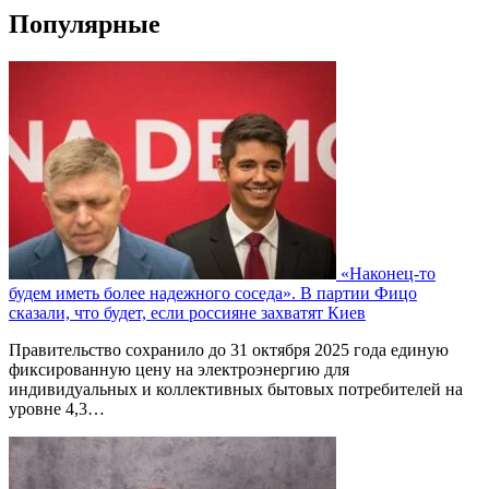
Популярные
«Наконец-то
будем иметь более надежного соседа». В партии Фицо
сказали, что будет, если россияне захватят Киев
Правительство сохранило до 31 октября 2025 года единую
фиксированную цену на электроэнергию для
индивидуальных и коллективных бытовых потребителей на
уровне 4,3…