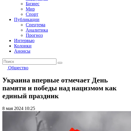
Бизнес
Мир
Спорт
Публикации
Спецтема
Аналитика
Прогноз
Интервью
Колонки
Анонсы
Общество
Украина впервые отмечает День
памяти и победы над нацизмом как
единый праздник
8 мая 2024 10:25