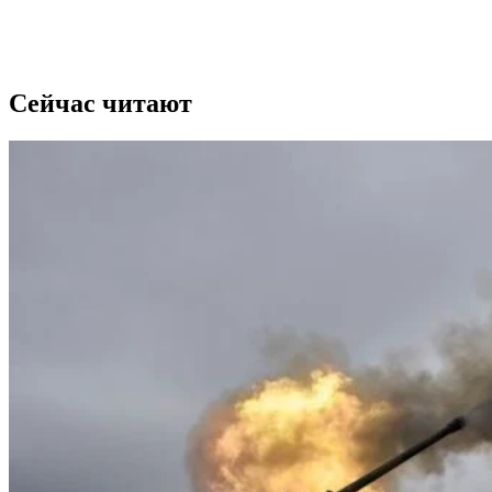
Сейчас читают