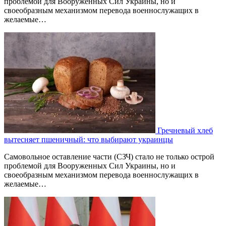
проблемой для Вооруженных Сил Украины, но и
своеобразным механизмом перевода военнослужащих в
желаемые…
Гречневый хлеб
вытесняет пшеничный: что выбирают украинцы
Самовольное оставление части (СЗЧ) стало не только острой
проблемой для Вооруженных Сил Украины, но и
своеобразным механизмом перевода военнослужащих в
желаемые…