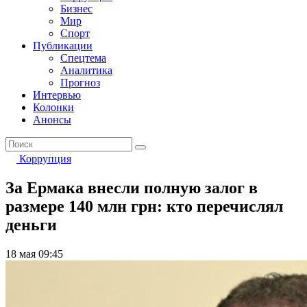
Бизнес
Мир
Спорт
Публикации
Спецтема
Аналитика
Прогноз
Интервью
Колонки
Анонсы
Коррупция
За Ермака внесли полную залог в
размере 140 млн грн: кто перечислял
деньги
18 мая 09:45