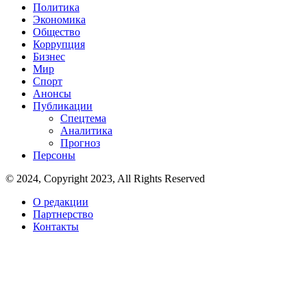
Политика
Экономика
Общество
Коррупция
Бизнес
Мир
Спорт
Анонсы
Публикации
Спецтема
Аналитика
Прогноз
Персоны
© 2024, Copyright 2023, All Rights Reserved
О редакции
Партнерство
Контакты