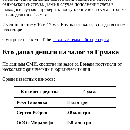
банковской системы. Даже в случае пополнения счета в
выходные суд мог проверить поступление всей суммы только
в понедельник, 18 мая.
Именно поэтому 16 и 17 мая Ермак оставался в следственном
изоляторе.
Смотрите нас в YouTube:
важные темы – без цензуры
Кто давал деньги на залог за Ермака
По данным СМИ, средства на залог за Ермака поступали от
нескольких физических и юридических лиц.
Среди известных взносов:
Кто внес средства
Сумма
Роза Тапанова
8 млн грн
Сергей Ребров
30 млн грн
ООО «Миралиф»
9,8 млн грн