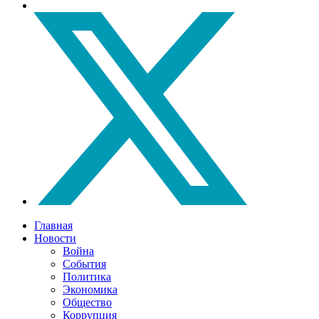
Главная
Новости
Война
События
Политика
Экономика
Общество
Коррупция