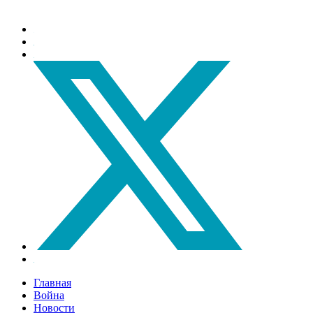
Главная
Война
Новости