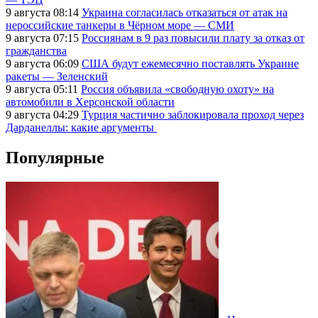
9 августа 08:14
Украина согласилась отказаться от атак на
нероссийские танкеры в Чёрном море — СМИ
9 августа 07:15
Россиянам в 9 раз повысили плату за отказ от
гражданства
9 августа 06:09
США будут ежемесячно поставлять Украине
ракеты — Зеленский
9 августа 05:11
Россия объявила «свободную охоту» на
автомобили в Херсонской области
9 августа 04:29
Турция частично заблокировала проход через
Дарданеллы: какие аргументы
Популярные