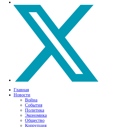
Главная
Новости
Война
События
Политика
Экономика
Общество
Коррупция