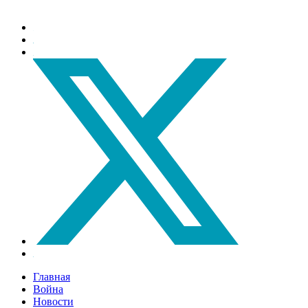
Главная
Война
Новости