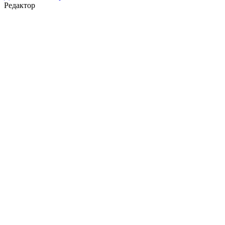
Редактор