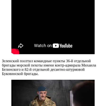
Зеленский посетил командные пункты 36-й отдельной
бригады морской пехоты имени контр-адмирала Михаила
Белинского и 82-й отдельной десантно-штурмовой
Буковинской бригады.