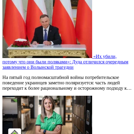
«Их убили,
потому что они были поляками»: Дуда отличился очередным
заявлением о Волынской трагедии
На пятый год полномасштабной войны потребительское
поведение украинцев заметно поляризуется: часть людей
переходит к более рациональному и осторожному подходу к…