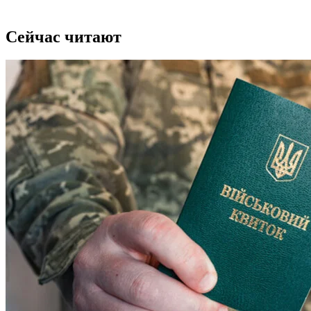
Сейчас читают