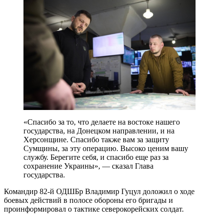
«Спасибо за то, что делаете на востоке нашего
государства, на Донецком направлении, и на
Херсонщине. Спасибо также вам за защиту
Сумщины, за эту операцию. Высоко ценим вашу
службу. Берегите себя, и спасибо еще раз за
сохранение Украины», — сказал Глава
государства.
Командир 82-й ОДШБр Владимир Гуцул доложил о ходе
боевых действий в полосе обороны его бригады и
проинформировал о тактике северокорейских солдат.