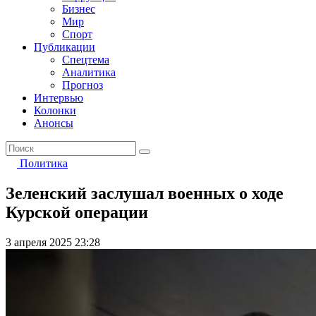
Бизнес
Мир
Спорт
Публикации
Спецтема
Аналитика
Прогноз
Интервью
Колонки
Анонсы
Политика
Зеленский заслушал военных о ходе
Курской операции
3 апреля 2025 23:28