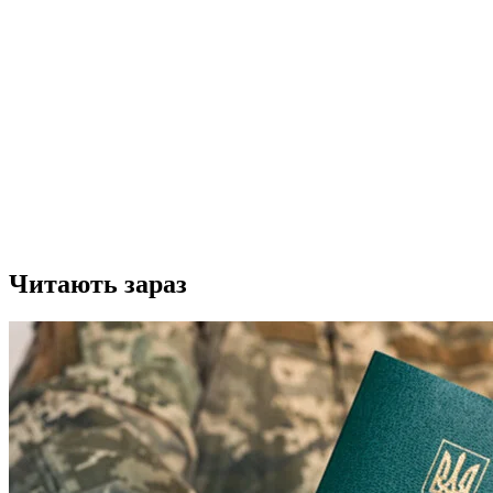
Читають зараз