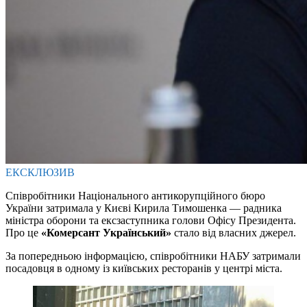
ЕКСКЛЮЗИВ
Співробітники Національного антикорупційного бюро
України затримала у Києві Кирила Тимошенка — радника
міністра оборони та ексзаступника голови Офісу Президента.
Про це
«Комерсант Український»
стало від власних джерел.
За попередньою інформацією, співробітники НАБУ затримали
посадовця в одному із київських ресторанів у центрі міста.